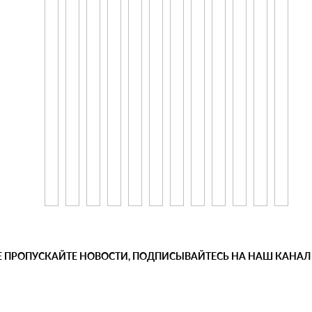
Е ПРОПУСКАЙТЕ НОВОСТИ, ПОДПИСЫВАЙТЕСЬ НА НАШ КАНАЛ