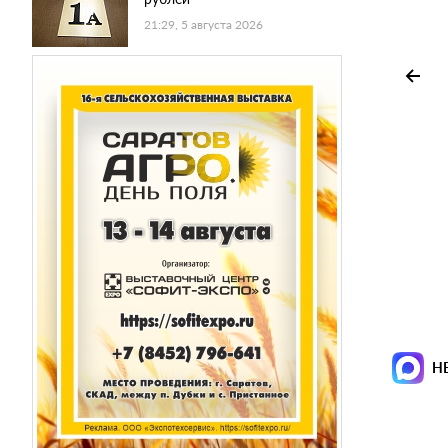
21:29, 5 августа 2026
Н