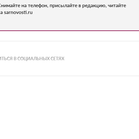
Снимайте на телефон, присылайте в редакцию, читайте
а sarnovosti.ru
ТЬСЯ В СОЦИАЛЬНЫХ СЕТЯХ