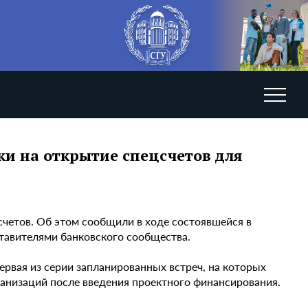
ки на открытие спецсчетов для
счетов. Об этом сообщили в ходе состоявшейся в
ставителями банковского сообщества.
ервая из серии запланированных встреч, на которых
анизаций после введения проектного финансирования.