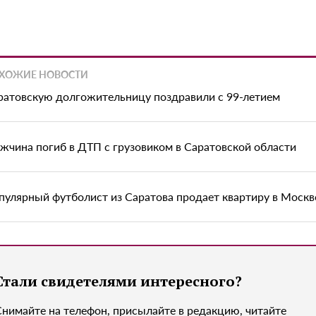
ХОЖИЕ НОВОСТИ
ратовскую долгожительницу поздравили с 99-летием
жчина погиб в ДТП с грузовиком в Саратовской области
пулярный футболист из Саратова продает квартиру в Москв
Стали свидетелями интересного?
Снимайте на телефон, присылайте в редакцию, читайте