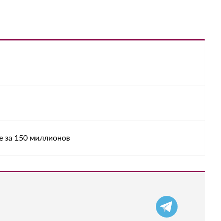
е за 150 миллионов