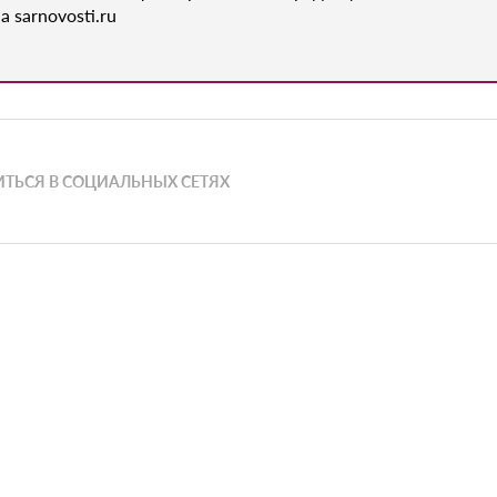
а sarnovosti.ru
ТЬСЯ В СОЦИАЛЬНЫХ СЕТЯХ