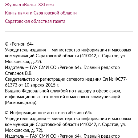
Журнал «Волга XXI век»
Книга памяти Саратовской области
Саратовская областная газета
© «Регион 64»
Учредитель издания — министерство информации и массовых
коммуникаций Саратовской области (410042, г. Саратов, ул.
Московская, д.72).
Издатель — ГАУ СМИ СО «Регион 64». Главный редактор
Степанов В.В.
Свидетельство о регистрации сетевого издания Эл № ФС77-
61373 от 10 апреля 2015 г.
Выдано Федеральной службой по надзору в сфере связи,
информационных технологий и массовых коммуникаций
(Роскомнадзор).
© Информационное агентство «Регион 64»
Учредитель издания — министерство информации и массовых
коммуникаций Саратовской области (410042, г. Саратов, ул.
Московская, д. 72).
Издатель — ГАУ СМИ СО «Регион 64». Главный редактор