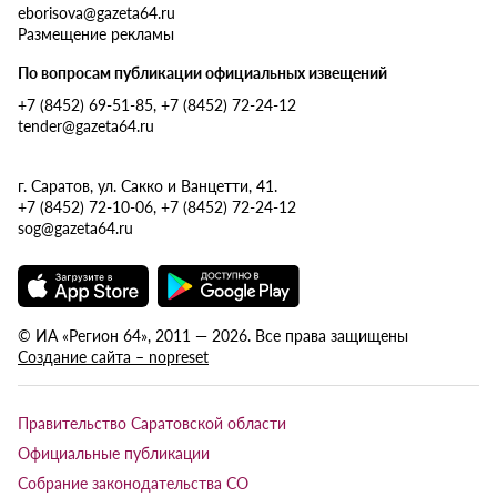
eborisova@gazeta64.ru
Размещение рекламы
По вопросам публикации официальных извещений
+7 (8452) 69-51-85, +7 (8452) 72-24-12
tender@gazeta64.ru
г. Саратов, ул. Сакко и Ванцетти, 41.
+7 (8452) 72-10-06, +7 (8452) 72-24-12
sog@gazeta64.ru
© ИА «Регион 64», 2011 — 2026. Все права защищены
Создание сайта – nopreset
Правительство Саратовской области
Официальные публикации
Собрание законодательства СО