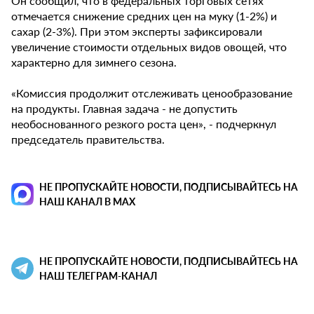
Он сообщил, что в федеральных торговых сетях
отмечается снижение средних цен на муку (1-2%) и
сахар (2-3%). При этом эксперты зафиксировали
увеличение стоимости отдельных видов овощей, что
характерно для зимнего сезона.
«Комиссия продолжит отслеживать ценообразование
на продукты. Главная задача - не допустить
необоснованного резкого роста цен», - подчеркнул
председатель правительства.
НЕ ПРОПУСКАЙТЕ НОВОСТИ, ПОДПИСЫВАЙТЕСЬ НА
НАШ КАНАЛ В MAX
НЕ ПРОПУСКАЙТЕ НОВОСТИ, ПОДПИСЫВАЙТЕСЬ НА
НАШ ТЕЛЕГРАМ-КАНАЛ