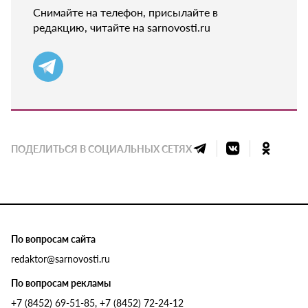
Снимайте на телефон, присылайте в
редакцию, читайте на sarnovosti.ru
ПОДЕЛИТЬСЯ В СОЦИАЛЬНЫХ СЕТЯХ
По вопросам сайта
redaktor@sarnovosti.ru
По вопросам рекламы
+7 (8452) 69-51-85, +7 (8452) 72-24-12