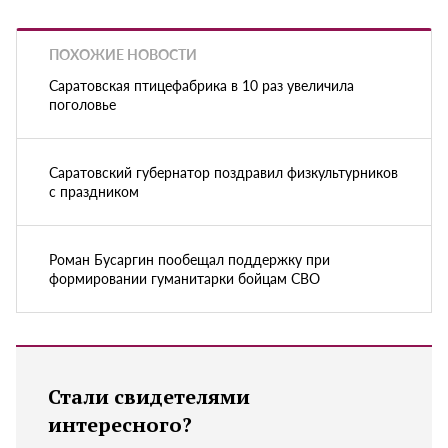
ПОХОЖИЕ НОВОСТИ
Саратовская птицефабрика в 10 раз увеличила
поголовье
Саратовский губернатор поздравил физкультурников
с праздником
Роман Бусаргин пообещал поддержку при
формировании гуманитарки бойцам СВО
Стали свидетелями
интересного?