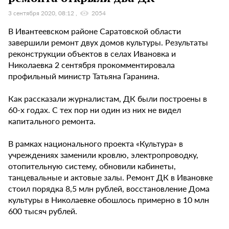
3 сентября 2020, 08:12
2054
В Ивантеевском районе Саратовской области
завершили ремонт двух домов культуры. Результаты
реконструкции объектов в селах Ивановка и
Николаевка 2 сентября прокомментировала
профильный министр Татьяна Гаранина.
Как рассказали журналистам, ДК были построены в
60-х годах. С тех пор ни один из них не видел
капитального ремонта.
В рамках национального проекта «Культура» в
учреждениях заменили кровлю, электропроводку,
отопительную систему, обновили кабинеты,
танцевальные и актовые залы. Ремонт ДК в Ивановке
стоил порядка 8,5 млн рублей, восстановление Дома
культуры в Николаевке обошлось примерно в 10 млн
600 тысяч рублей.