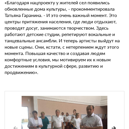
«Благодаря нацпроекту у жителей сел появились
обновленные дома культуры, - прокомментировала
Татьяна Гаранина. - И это очень важный момент. Это
центры притяжения населения, где люди отдыхают,
проводят досуг, занимаются творчеством. Здесь
работают детские студии, репетируют вокальные и
танцевальные ансамбли. И теперь артисты выйдут на
новые сцены. Они, кстати, с нетерпением ждут этого
момента. Повышая качество и создавая людям
комфортные условия, мы мотивируем их к новым
достижениям в культурной сфере, развитию и
продвижению».