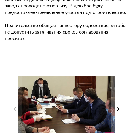
завода проходит экспертизу. В декабре будут
предоставлены земельные участки под строительство.
Правительство обещает инвестору содействие, «чтобы
не допустить затягивания сроков согласования
проекта».