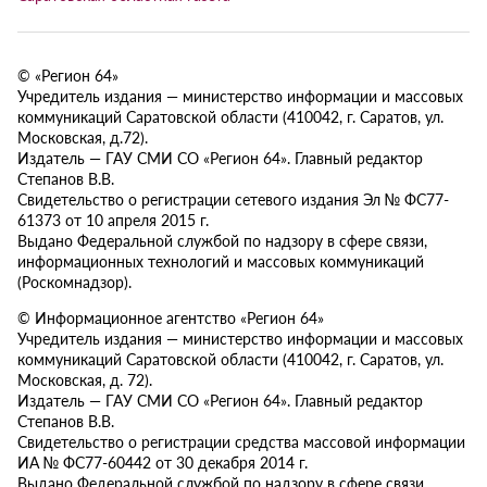
© «Регион 64»
Учредитель издания — министерство информации и массовых
коммуникаций Саратовской области (410042, г. Саратов, ул.
Московская, д.72).
Издатель — ГАУ СМИ СО «Регион 64». Главный редактор
Степанов В.В.
Свидетельство о регистрации сетевого издания Эл № ФС77-
61373 от 10 апреля 2015 г.
Выдано Федеральной службой по надзору в сфере связи,
информационных технологий и массовых коммуникаций
(Роскомнадзор).
© Информационное агентство «Регион 64»
Учредитель издания — министерство информации и массовых
коммуникаций Саратовской области (410042, г. Саратов, ул.
Московская, д. 72).
Издатель — ГАУ СМИ СО «Регион 64». Главный редактор
Степанов В.В.
Свидетельство о регистрации средства массовой информации
ИА № ФС77-60442 от 30 декабря 2014 г.
Выдано Федеральной службой по надзору в сфере связи,