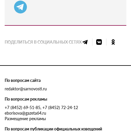
ПОДЕЛИТЬСЯ В СОЦИАЛЬНЫХ СЕТЯХ
По вопросам сайта
redaktor@sarnovosti.ru
По вопросам рекламы
+7 (8452) 69-51-85, +7 (8452) 72-24-12
eborisova@gazeta64.ru
Размещение рекламы
По вопросам публикации официальных извещений