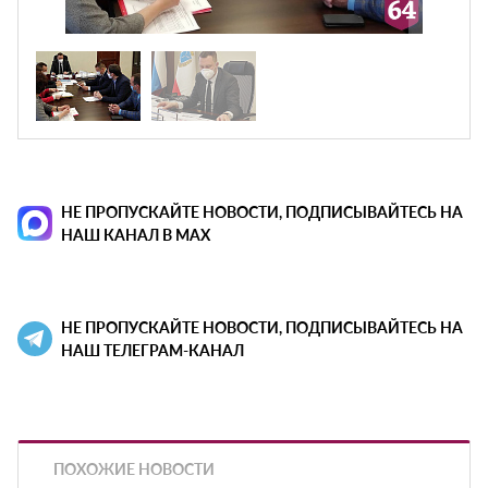
НЕ ПРОПУСКАЙТЕ НОВОСТИ, ПОДПИСЫВАЙТЕСЬ НА
НАШ КАНАЛ В MAX
НЕ ПРОПУСКАЙТЕ НОВОСТИ, ПОДПИСЫВАЙТЕСЬ НА
НАШ ТЕЛЕГРАМ-КАНАЛ
ПОХОЖИЕ НОВОСТИ