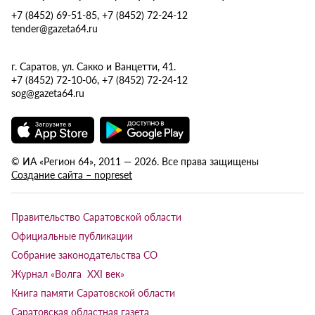
+7 (8452) 69-51-85, +7 (8452) 72-24-12
tender@gazeta64.ru
г. Саратов, ул. Сакко и Ванцетти, 41.
+7 (8452) 72-10-06, +7 (8452) 72-24-12
sog@gazeta64.ru
© ИА «Регион 64», 2011 — 2026. Все права защищены
Создание сайта – nopreset
Правительство Саратовской области
Официальные публикации
Собрание законодательства СО
Журнал «Волга XXI век»
Книга памяти Саратовской области
Саратовская областная газета