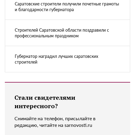
Саратовские строители получили почетные грамоты
и благодарности губернатора
Строителей Саратовской области поздравили с
профессиональным праздником
Губернатор наградил лучших саратовских
строителей
Стали свидетелями
интересного?
Снимайте на телефон, присылайте в
редакцию, читайте на sarnovosti.ru