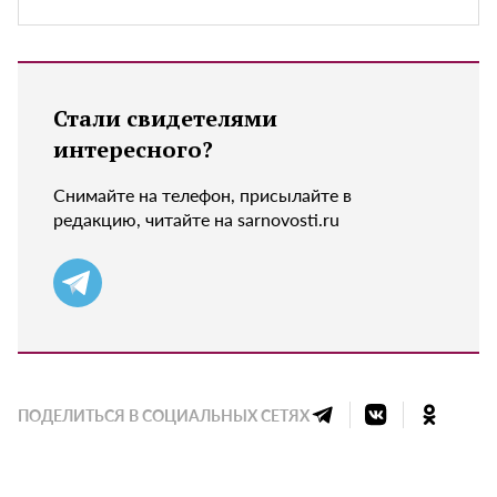
Стали свидетелями
интересного?
Снимайте на телефон, присылайте в
редакцию, читайте на sarnovosti.ru
ПОДЕЛИТЬСЯ В СОЦИАЛЬНЫХ СЕТЯХ