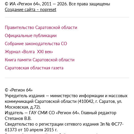
© ИА «Регион 64», 2011 — 2026. Все права защищены
Создание сайта – nopreset
Правительство Саратовской области
Официальные публикации
Собрание законодательства СО
Журнал «Волга XXI век»
Книга памяти Саратовской области
Саратовская областная газета
© «Регион 64»
Учредитель издания — министерство информации и массовых
коммуникаций Саратовской области (410042, г. Саратов, ул.
Московская, д.72).
Издатель — ГАУ СМИ СО «Регион 64». Главный редактор
Степанов В.В.
Свидетельство о регистрации сетевого издания Эл № ФС77-
61373 от 10 апреля 2015 г.