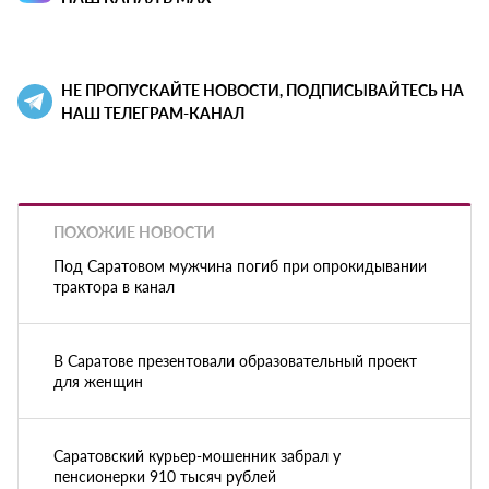
НЕ ПРОПУСКАЙТЕ НОВОСТИ, ПОДПИСЫВАЙТЕСЬ НА
НАШ ТЕЛЕГРАМ-КАНАЛ
ПОХОЖИЕ НОВОСТИ
Под Саратовом мужчина погиб при опрокидывании
трактора в канал
В Саратове презентовали образовательный проект
для женщин
Саратовский курьер-мошенник забрал у
пенсионерки 910 тысяч рублей