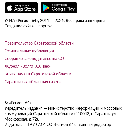
© ИА «Регион 64», 2011 — 2026. Все права защищены
Создание сайта – nopreset
Правительство Саратовской области
Официальные публикации
Собрание законодательства СО
Журнал «Волга XXI век»
Книга памяти Саратовской области
Саратовская областная газета
© «Регион 64»
Учредитель издания — министерство информации и массовых
коммуникаций Саратовской области (410042, г. Саратов, ул.
Московская, д.72).
Издатель — ГАУ СМИ СО «Регион 64». Главный редактор