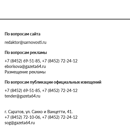
По вопросам сайта
redaktor@sarnovosti.ru
По вопросам рекламы
+7 (8452) 69-51-85, +7 (8452) 72-24-12
eborisova@gazeta64.ru
Размещение рекламы
По вопросам публикации официальных извещений
+7 (8452) 69-51-85, +7 (8452) 72-24-12
tender@gazeta64.ru
г. Саратов, ул. Сакко и Ванцетти, 41.
+7 (8452) 72-10-06, +7 (8452) 72-24-12
sog@gazeta64.ru