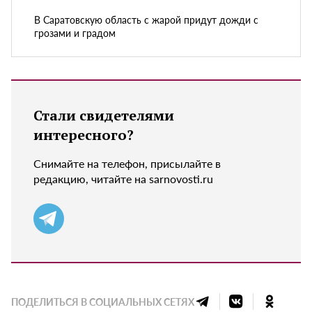
В Саратовскую область с жарой придут дожди с
грозами и градом
Стали свидетелями
интересного?
Снимайте на телефон, присылайте в
редакцию, читайте на sarnovosti.ru
ПОДЕЛИТЬСЯ В СОЦИАЛЬНЫХ СЕТЯХ