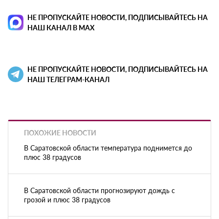
НЕ ПРОПУСКАЙТЕ НОВОСТИ, ПОДПИСЫВАЙТЕСЬ НА
НАШ КАНАЛ В MAX
НЕ ПРОПУСКАЙТЕ НОВОСТИ, ПОДПИСЫВАЙТЕСЬ НА
НАШ ТЕЛЕГРАМ-КАНАЛ
ПОХОЖИЕ НОВОСТИ
В Саратовской области температура поднимется до
плюс 38 градусов
В Саратовской области прогнозируют дождь с
грозой и плюс 38 градусов