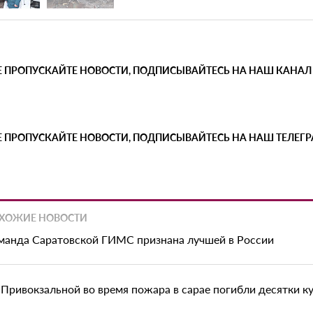
Е ПРОПУСКАЙТЕ НОВОСТИ, ПОДПИСЫВАЙТЕСЬ НА НАШ КАНАЛ
Е ПРОПУСКАЙТЕ НОВОСТИ, ПОДПИСЫВАЙТЕСЬ НА НАШ ТЕЛЕГ
ХОЖИЕ НОВОСТИ
манда Саратовской ГИМС признана лучшей в России
 Привокзальной во время пожара в сарае погибли десятки ку