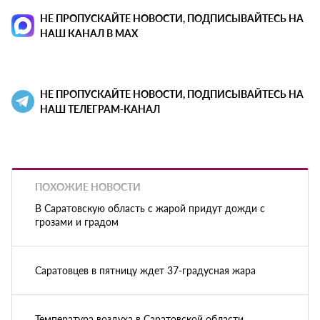
НЕ ПРОПУСКАЙТЕ НОВОСТИ, ПОДПИСЫВАЙТЕСЬ НА
НАШ КАНАЛ В MAX
НЕ ПРОПУСКАЙТЕ НОВОСТИ, ПОДПИСЫВАЙТЕСЬ НА
НАШ ТЕЛЕГРАМ-КАНАЛ
ПОХОЖИЕ НОВОСТИ
В Саратовскую область с жарой придут дожди с
грозами и градом
Саратовцев в пятницу ждет 37-градусная жара
Температура воздуха в Саратовской области