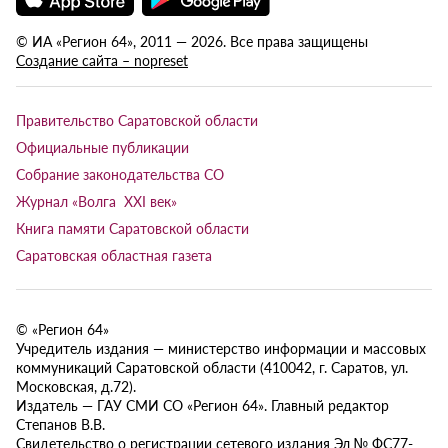
© ИА «Регион 64», 2011 — 2026. Все права защищены
Создание сайта – nopreset
Правительство Саратовской области
Официальные публикации
Собрание законодательства СО
Журнал «Волга XXI век»
Книга памяти Саратовской области
Саратовская областная газета
© «Регион 64»
Учредитель издания — министерство информации и массовых
коммуникаций Саратовской области (410042, г. Саратов, ул.
Московская, д.72).
Издатель — ГАУ СМИ СО «Регион 64». Главный редактор
Степанов В.В.
Свидетельство о регистрации сетевого издания Эл № ФС77-