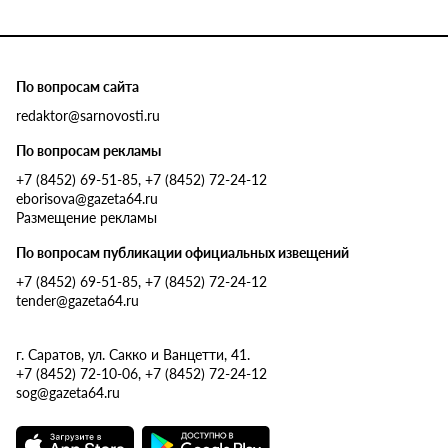
По вопросам сайта
redaktor@sarnovosti.ru
По вопросам рекламы
+7 (8452) 69-51-85, +7 (8452) 72-24-12
eborisova@gazeta64.ru
Размещение рекламы
По вопросам публикации официальных извещений
+7 (8452) 69-51-85, +7 (8452) 72-24-12
tender@gazeta64.ru
г. Саратов, ул. Сакко и Ванцетти, 41.
+7 (8452) 72-10-06, +7 (8452) 72-24-12
sog@gazeta64.ru