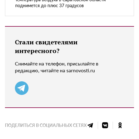
поднимется до плюс 37 градусов
Стали свидетелями
интересного?
Снимайте на телефон, присылайте в
редакцию, читайте на sarnovosti.ru
ПОДЕЛИТЬСЯ В СОЦИАЛЬНЫХ СЕТЯХ