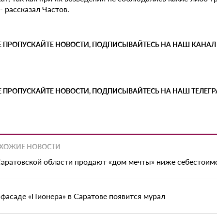
 - рассказал Частов.
Е ПРОПУСКАЙТЕ НОВОСТИ, ПОДПИСЫВАЙТЕСЬ НА НАШ КАНАЛ
Е ПРОПУСКАЙТЕ НОВОСТИ, ПОДПИСЫВАЙТЕСЬ НА НАШ ТЕЛЕГ
ХОЖИЕ НОВОСТИ
Саратовской области продают «дом мечты» ниже себестоим
 фасаде «Пионера» в Саратове появится мурал