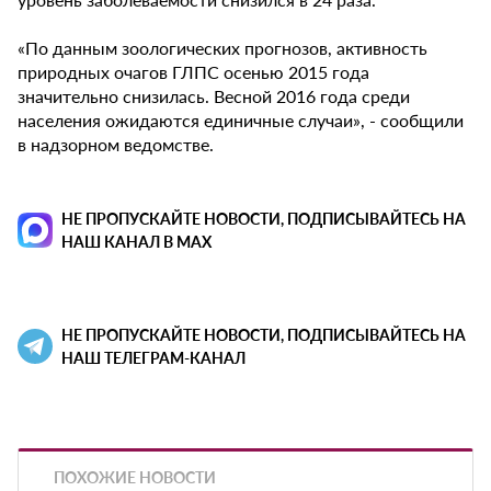
«По данным зоологических прогнозов, активность
природных очагов ГЛПС осенью 2015 года
значительно снизилась. Весной 2016 года среди
населения ожидаются единичные случаи», - сообщили
в надзорном ведомстве.
НЕ ПРОПУСКАЙТЕ НОВОСТИ, ПОДПИСЫВАЙТЕСЬ НА
НАШ КАНАЛ В MAX
НЕ ПРОПУСКАЙТЕ НОВОСТИ, ПОДПИСЫВАЙТЕСЬ НА
НАШ ТЕЛЕГРАМ-КАНАЛ
ПОХОЖИЕ НОВОСТИ