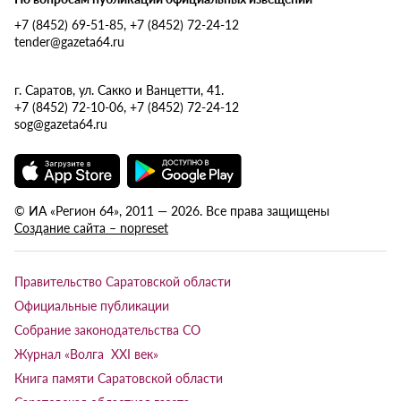
+7 (8452) 69-51-85, +7 (8452) 72-24-12
tender@gazeta64.ru
г. Саратов, ул. Сакко и Ванцетти, 41.
+7 (8452) 72-10-06, +7 (8452) 72-24-12
sog@gazeta64.ru
© ИА «Регион 64», 2011 — 2026. Все права защищены
Создание сайта – nopreset
Правительство Саратовской области
Официальные публикации
Собрание законодательства СО
Журнал «Волга XXI век»
Книга памяти Саратовской области