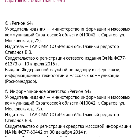
Саратовская областная газета
© «Регион 64»
Учредитель издания — министерство информации и массовых
коммуникаций Саратовской области (410042, г. Саратов, ул.
Московская, д.72).
Издатель — ГАУ СМИ СО «Регион 64». Главный редактор
Степанов В.В.
Свидетельство о регистрации сетевого издания Эл № ФС77-
61373 от 10 апреля 2015 г.
Выдано Федеральной службой по надзору в сфере связи,
информационных технологий и массовых коммуникаций
(Роскомнадзор).
© Информационное агентство «Регион 64»
Учредитель издания — министерство информации и массовых
коммуникаций Саратовской области (410042, г. Саратов, ул.
Московская, д. 72).
Издатель — ГАУ СМИ СО «Регион 64». Главный редактор
Степанов В.В.
Свидетельство о регистрации средства массовой информации
ИА № ФС77-60442 от 30 декабря 2014 г.