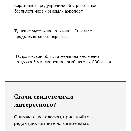
Саратовцев предупредили об угрозе атаки
беспилотников и закрыли аэропорт
Тушение мусора на полигоне в Энгельсе
продолжается без перерыва
В Саратовской области женщина незаконно
получила 5 миллионов за погибшего на СВО сына
Стали свидетелями
интересного?
Снимайте на телефон, присылайте в
редакцию, читайте на sarnovosti.ru