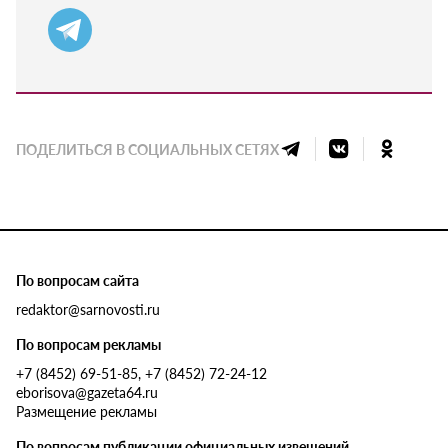
ПОДЕЛИТЬСЯ В СОЦИАЛЬНЫХ СЕТЯХ
По вопросам сайта
redaktor@sarnovosti.ru
По вопросам рекламы
+7 (8452) 69-51-85, +7 (8452) 72-24-12
eborisova@gazeta64.ru
Размещение рекламы
По вопросам публикации официальных извещений