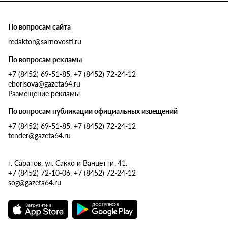
По вопросам сайта
redaktor@sarnovosti.ru
По вопросам рекламы
+7 (8452) 69-51-85, +7 (8452) 72-24-12
eborisova@gazeta64.ru
Размещение рекламы
По вопросам публикации официальных извещений
+7 (8452) 69-51-85, +7 (8452) 72-24-12
tender@gazeta64.ru
г. Саратов, ул. Сакко и Ванцетти, 41.
+7 (8452) 72-10-06, +7 (8452) 72-24-12
sog@gazeta64.ru