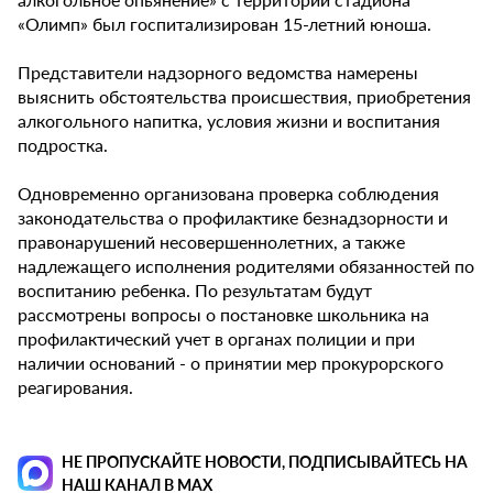
«Олимп» был госпитализирован 15-летний юноша.
Представители надзорного ведомства намерены
выяснить обстоятельства происшествия, приобретения
алкогольного напитка, условия жизни и воспитания
подростка.
Одновременно организована проверка соблюдения
законодательства о профилактике безнадзорности и
правонарушений несовершеннолетних, а также
надлежащего исполнения родителями обязанностей по
воспитанию ребенка. По результатам будут
рассмотрены вопросы о постановке школьника на
профилактический учет в органах полиции и при
наличии оснований - о принятии мер прокурорского
реагирования.
НЕ ПРОПУСКАЙТЕ НОВОСТИ, ПОДПИСЫВАЙТЕСЬ НА
НАШ КАНАЛ В MAX