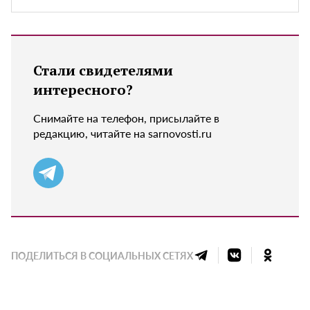
Стали свидетелями
интересного?
Снимайте на телефон, присылайте в
редакцию, читайте на sarnovosti.ru
ПОДЕЛИТЬСЯ В СОЦИАЛЬНЫХ СЕТЯХ