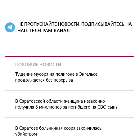
НЕ ПРОПУСКАЙТЕ НОВОСТИ, ПОДПИСЫВАЙТЕСЬ НА
НАШ ТЕЛЕГРАМ-КАНАЛ
ПОХОЖИЕ НОВОСТИ
Тушение мусора на полигоне в Энгельсе
продолжается без перерыва
В Саратовской области женщина незаконно
получила 5 миллионов за погибшего на СВО сына
В Саратове больничная ссора закончилась
убийством