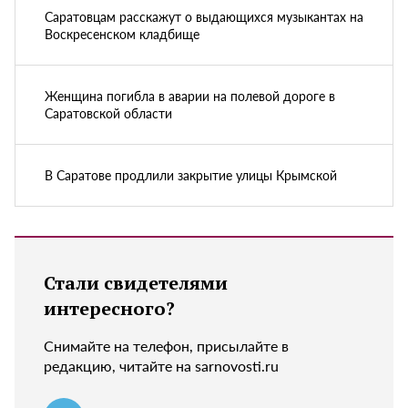
Саратовцам расскажут о выдающихся музыкантах на
Воскресенском кладбище
Женщина погибла в аварии на полевой дороге в
Саратовской области
В Саратове продлили закрытие улицы Крымской
Стали свидетелями
интересного?
Снимайте на телефон, присылайте в
редакцию, читайте на sarnovosti.ru