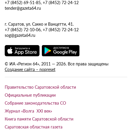
+7 (8452) 69-51-85, +7 (8452) 72-24-12
tender@gazeta64.ru
г. Саратов, ул. Сакко и Ванцетти, 41.
+7 (8452) 72-10-06, +7 (8452) 72-24-12
sog@gazeta64.ru
© ИА «Регион 64», 2011 — 2026. Все права защищены
Создание сайта – nopreset
Правительство Саратовской области
Официальные публикации
Собрание законодательства СО
Журнал «Волга XXI век»
Книга памяти Саратовской области
Саратовская областная газета