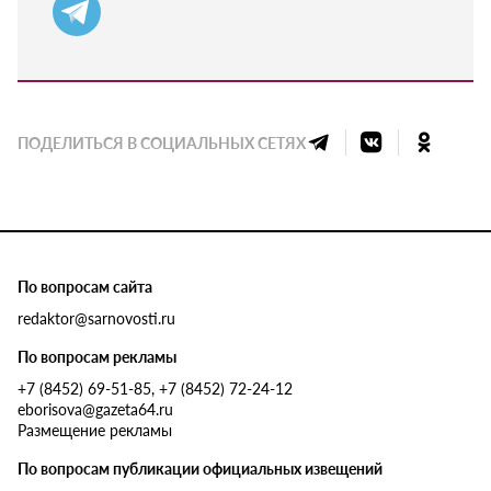
ПОДЕЛИТЬСЯ В СОЦИАЛЬНЫХ СЕТЯХ
По вопросам сайта
redaktor@sarnovosti.ru
По вопросам рекламы
+7 (8452) 69-51-85, +7 (8452) 72-24-12
eborisova@gazeta64.ru
Размещение рекламы
По вопросам публикации официальных извещений