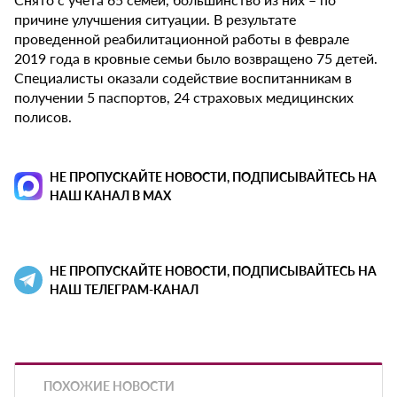
причине улучшения ситуации. В результате
проведенной реабилитационной работы в феврале
2019 года в кровные семьи было возвращено 75 детей.
Специалисты оказали содействие воспитанникам в
получении 5 паспортов, 24 страховых медицинских
полисов.
НЕ ПРОПУСКАЙТЕ НОВОСТИ, ПОДПИСЫВАЙТЕСЬ НА
НАШ КАНАЛ В MAX
НЕ ПРОПУСКАЙТЕ НОВОСТИ, ПОДПИСЫВАЙТЕСЬ НА
НАШ ТЕЛЕГРАМ-КАНАЛ
ПОХОЖИЕ НОВОСТИ