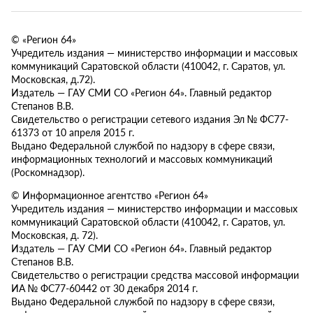
© «Регион 64»
Учредитель издания — министерство информации и массовых
коммуникаций Саратовской области (410042, г. Саратов, ул.
Московская, д.72).
Издатель — ГАУ СМИ СО «Регион 64». Главный редактор
Степанов В.В.
Свидетельство о регистрации сетевого издания Эл № ФС77-
61373 от 10 апреля 2015 г.
Выдано Федеральной службой по надзору в сфере связи,
информационных технологий и массовых коммуникаций
(Роскомнадзор).
© Информационное агентство «Регион 64»
Учредитель издания — министерство информации и массовых
коммуникаций Саратовской области (410042, г. Саратов, ул.
Московская, д. 72).
Издатель — ГАУ СМИ СО «Регион 64». Главный редактор
Степанов В.В.
Свидетельство о регистрации средства массовой информации
ИА № ФС77-60442 от 30 декабря 2014 г.
Выдано Федеральной службой по надзору в сфере связи,