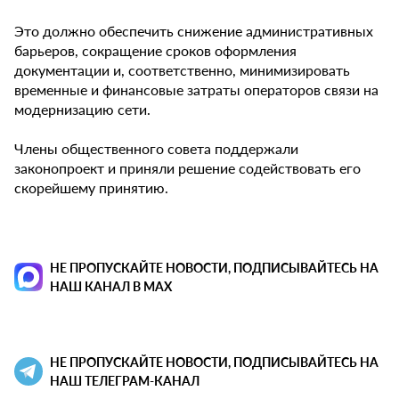
Это должно обеспечить снижение административных
барьеров, сокращение сроков оформления
документации и, соответственно, минимизировать
временные и финансовые затраты операторов связи на
модернизацию сети.
Члены общественного совета поддержали
законопроект и приняли решение содействовать его
скорейшему принятию.
НЕ ПРОПУСКАЙТЕ НОВОСТИ, ПОДПИСЫВАЙТЕСЬ НА
НАШ КАНАЛ В MAX
НЕ ПРОПУСКАЙТЕ НОВОСТИ, ПОДПИСЫВАЙТЕСЬ НА
НАШ ТЕЛЕГРАМ-КАНАЛ