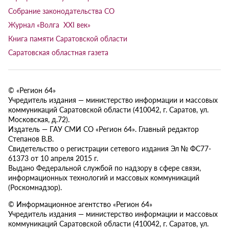
Собрание законодательства СО
Журнал «Волга XXI век»
Книга памяти Саратовской области
Саратовская областная газета
© «Регион 64»
Учредитель издания — министерство информации и массовых
коммуникаций Саратовской области (410042, г. Саратов, ул.
Московская, д.72).
Издатель — ГАУ СМИ СО «Регион 64». Главный редактор
Степанов В.В.
Свидетельство о регистрации сетевого издания Эл № ФС77-
61373 от 10 апреля 2015 г.
Выдано Федеральной службой по надзору в сфере связи,
информационных технологий и массовых коммуникаций
(Роскомнадзор).
© Информационное агентство «Регион 64»
Учредитель издания — министерство информации и массовых
коммуникаций Саратовской области (410042, г. Саратов, ул.