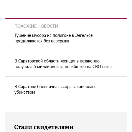
ПОХОЖИЕ НОВОСТИ
Тушение мусора на полигоне в Энгельсе
продолжается без перерыва
В Саратовской области женщина незаконно
получила 5 миллионов за погибшего на СВО сына
В Саратове больничная ссора закончилась
убийством
Стали свидетелями