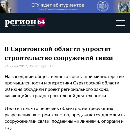
В Саратовской области упростят
строительство сооружений связи
21 июня 2017, 05:32
819
На заседании общественного совета при министерстве
промышленности и энергетики Саратовской области
20 июня обсудили проект регионального закона,
касающийся градостроительной деятельности.
Дело в том, что перечень объектов, не требующих
разрешения на строительство, предлагается дополнить
сооружениями связи: подземными линиями, опорами и
т.д.