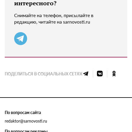
интересного?
Снимайте на телефон, присылайте в
редакцию, читайте на sarnovosti.ru
ПОДЕЛИТЬСЯ В СОЦИАЛЬНЫХ СЕТЯХ
По вопросам сайта
redaktor@sarnovosti.ru
По вопросам рекламы