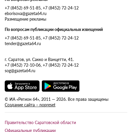
+7 (8452) 69-51-85, +7 (8452) 72-24-12
eborisova@gazeta64.ru
Размещение рекламы
По вопросам публикации официальных извещений
+7 (8452) 69-51-85, +7 (8452) 72-24-12
tender@gazeta64.ru
г. Саратов, ул. Сакко и Ванцетти, 41.
+7 (8452) 72-10-06, +7 (8452) 72-24-12
sog@gazeta64.ru
© ИА «Регион 64», 2011 — 2026. Все права защищены
Создание сайта – nopreset
Правительство Саратовской области
Официальные публикации