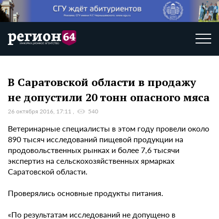
В Саратовской области в продажу
не допустили 20 тонн опасного мяса
26 октября 2016, 17:11
540
Ветеринарные специалисты в этом году провели около
890 тысяч исследований пищевой продукции на
продовольственных рынках и более 7,6 тысячи
экспертиз на сельскохозяйственных ярмарках
Саратовской области.
Проверялись основные продукты питания.
«По результатам исследований не допущено в