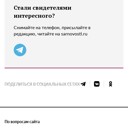
Стали свидетелями
интересного?
Снимайте на телефон, присылайте в
редакцию, читайте на sarnovosti.ru
ПОДЕЛИТЬСЯ В СОЦИАЛЬНЫХ СЕТЯХ
По вопросам сайта