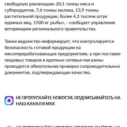
свободную реализацию 20,1 тонны мяса и
субпродуктов, 7,6 тонны молока, 13,9 тонны
растительной продукции, более 4,3 тысячи штук
куриных яиц, 1500 кг рыбы», - сообщает управление
ветеринарии регионального правительства.
Также ведомство информирует, что контролируется
безопасность готовой продукции на
мясоперерабатывающих предприятиях, а при поставке
пищевых товаров в крупные сетевые магазины
проводится обязательная проверка сопроводительных
документов, подтверждающих качество.
НЕ ПРОПУСКАЙТЕ НОВОСТИ, ПОДПИСЫВАЙТЕСЬ НА
НАШ КАНАЛ В MAX