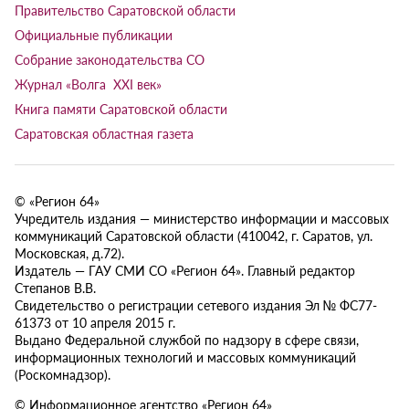
Правительство Саратовской области
Официальные публикации
Собрание законодательства СО
Журнал «Волга XXI век»
Книга памяти Саратовской области
Саратовская областная газета
© «Регион 64»
Учредитель издания — министерство информации и массовых
коммуникаций Саратовской области (410042, г. Саратов, ул.
Московская, д.72).
Издатель — ГАУ СМИ СО «Регион 64». Главный редактор
Степанов В.В.
Свидетельство о регистрации сетевого издания Эл № ФС77-
61373 от 10 апреля 2015 г.
Выдано Федеральной службой по надзору в сфере связи,
информационных технологий и массовых коммуникаций
(Роскомнадзор).
© Информационное агентство «Регион 64»