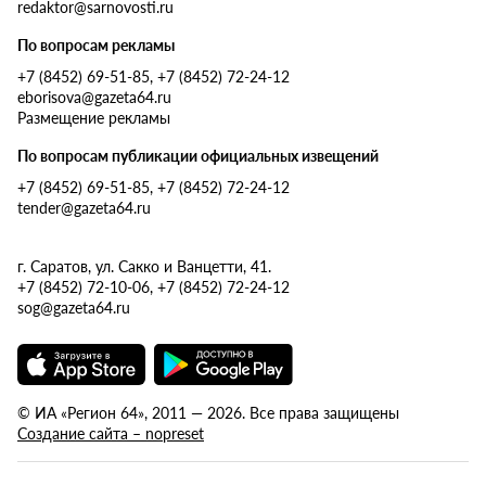
redaktor@sarnovosti.ru
По вопросам рекламы
+7 (8452) 69-51-85, +7 (8452) 72-24-12
eborisova@gazeta64.ru
Размещение рекламы
По вопросам публикации официальных извещений
+7 (8452) 69-51-85, +7 (8452) 72-24-12
tender@gazeta64.ru
г. Саратов, ул. Сакко и Ванцетти, 41.
+7 (8452) 72-10-06, +7 (8452) 72-24-12
sog@gazeta64.ru
© ИА «Регион 64», 2011 — 2026. Все права защищены
Создание сайта – nopreset