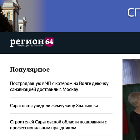
Популярное
Пострадавшую в ЧП с катером на Волге девочку
санавиацией доставили в Москву
Саратовцы увидели жемчужину Хвалынска
Строителей Саратовской области поздравили с
профессиональным праздником