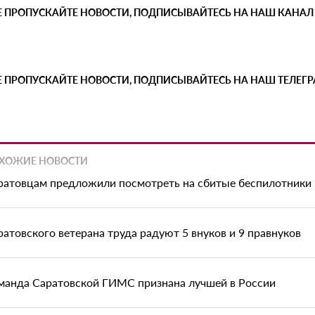
Е ПРОПУСКАЙТЕ НОВОСТИ, ПОДПИСЫВАЙТЕСЬ НА НАШ КАНАЛ
Е ПРОПУСКАЙТЕ НОВОСТИ, ПОДПИСЫВАЙТЕСЬ НА НАШ ТЕЛЕГ
ХОЖИЕ НОВОСТИ
ратовцам предложили посмотреть на сбитые беспилотники
ратовского ветерана труда радуют 5 внуков и 9 правнуков
манда Саратовской ГИМС признана лучшей в России