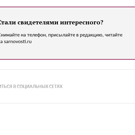
Стали свидетелями интересного?
Снимайте на телефон, присылайте в редакцию, читайте
а sarnovosti.ru
ТЬСЯ В СОЦИАЛЬНЫХ СЕТЯХ