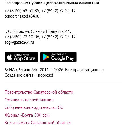
По вопросам публикации официальных извещений
+7 (8452) 69-51-85, +7 (8452) 72-24-12
tender@gazeta64.ru
г. Саратов, ул. Сакко и Ванцетти, 41.
+7 (8452) 72-10-06, +7 (8452) 72-24-12
sog@gazeta64.ru
© ИА «Регион 64», 2011 — 2026. Все права защищены
Создание сайта – nopreset
Правительство Саратовской области
Официальные публикации
Собрание законодательства СО
Журнал «Волга XXI век»
Книга памяти Саратовской области