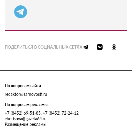
ПОДЕЛИТЬСЯ В СОЦИАЛЬНЫХ СЕТЯХ
По вопросам сайта
redaktor@sarnovosti.ru
По вопросам рекламы
+7 (8452) 69-51-85, +7 (8452) 72-24-12
eborisova@gazeta64.ru
Размещение рекламы