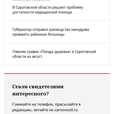
В Саратовской области решают проблему
доступности медицинской помощи
Губернатор отправил руководство минздрава
проверять районные больницы
Озвучен график «Поезда здоровья» в Саратовской
области на август
Стали свидетелями
интересного?
Снимайте на телефон, присылайте в
редакцию, читайте на sarnovosti.ru