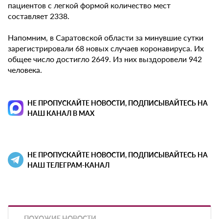
пациентов с легкой формой количество мест
составляет 2338.
Напомним, в Саратовской области за минувшие сутки
зарегистрировали 68 новых случаев коронавируса. Их
общее число достигло 2649. Из них выздоровели 942
человека.
НЕ ПРОПУСКАЙТЕ НОВОСТИ, ПОДПИСЫВАЙТЕСЬ НА
НАШ КАНАЛ В MAX
НЕ ПРОПУСКАЙТЕ НОВОСТИ, ПОДПИСЫВАЙТЕСЬ НА
НАШ ТЕЛЕГРАМ-КАНАЛ
ПОХОЖИЕ НОВОСТИ