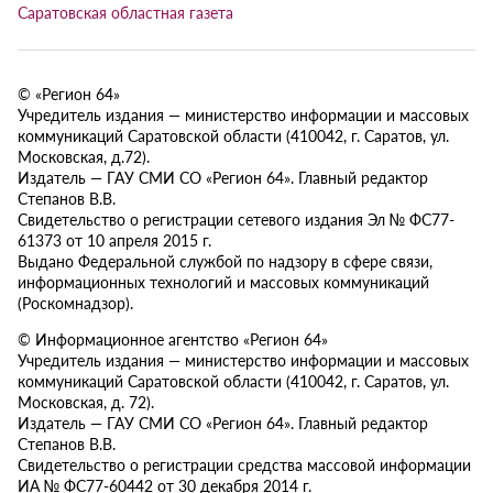
Саратовская областная газета
© «Регион 64»
Учредитель издания — министерство информации и массовых
коммуникаций Саратовской области (410042, г. Саратов, ул.
Московская, д.72).
Издатель — ГАУ СМИ СО «Регион 64». Главный редактор
Степанов В.В.
Свидетельство о регистрации сетевого издания Эл № ФС77-
61373 от 10 апреля 2015 г.
Выдано Федеральной службой по надзору в сфере связи,
информационных технологий и массовых коммуникаций
(Роскомнадзор).
© Информационное агентство «Регион 64»
Учредитель издания — министерство информации и массовых
коммуникаций Саратовской области (410042, г. Саратов, ул.
Московская, д. 72).
Издатель — ГАУ СМИ СО «Регион 64». Главный редактор
Степанов В.В.
Свидетельство о регистрации средства массовой информации
ИА № ФС77-60442 от 30 декабря 2014 г.