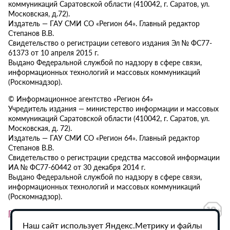
коммуникаций Саратовской области (410042, г. Саратов, ул.
Московская, д.72).
Издатель — ГАУ СМИ СО «Регион 64». Главный редактор
Степанов В.В.
Свидетельство о регистрации сетевого издания Эл № ФС77-
61373 от 10 апреля 2015 г.
Выдано Федеральной службой по надзору в сфере связи,
информационных технологий и массовых коммуникаций
(Роскомнадзор).
© Информационное агентство «Регион 64»
Учредитель издания — министерство информации и массовых
коммуникаций Саратовской области (410042, г. Саратов, ул.
Московская, д. 72).
Издатель — ГАУ СМИ СО «Регион 64». Главный редактор
Степанов В.В.
Свидетельство о регистрации средства массовой информации
ИА № ФС77-60442 от 30 декабря 2014 г.
Выдано Федеральной службой по надзору в сфере связи,
информационных технологий и массовых коммуникаций
(Роскомнадзор).
Политика в отношении обработки персональных данных
Наш сайт использует Яндекс.Метрику и файлы