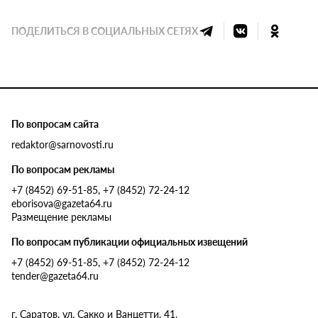
ПОДЕЛИТЬСЯ В СОЦИАЛЬНЫХ СЕТЯХ
По вопросам сайта
redaktor@sarnovosti.ru
По вопросам рекламы
+7 (8452) 69-51-85, +7 (8452) 72-24-12
eborisova@gazeta64.ru
Размещение рекламы
По вопросам публикации официальных извещений
+7 (8452) 69-51-85, +7 (8452) 72-24-12
tender@gazeta64.ru
г. Саратов, ул. Сакко и Ванцетти, 41.