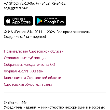
+7 (8452) 72-10-06, +7 (8452) 72-24-12
sog@gazeta64.ru
© ИА «Регион 64», 2011 — 2026. Все права защищены
Создание сайта – nopreset
Правительство Саратовской области
Официальные публикации
Собрание законодательства СО
Журнал «Волга XXI век»
Книга памяти Саратовской области
Саратовская областная газета
© «Регион 64»
Учредитель издания — министерство информации и массовых