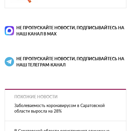
НЕ ПРОПУСКАЙТЕ НОВОСТИ, ПОДПИСЫВАЙТЕСЬ НА
НАШ КАНАЛ В MAX
НЕ ПРОПУСКАЙТЕ НОВОСТИ, ПОДПИСЫВАЙТЕСЬ НА
НАШ ТЕЛЕГРАМ-КАНАЛ
ПОХОЖИЕ НОВОСТИ
Заболеваемость коронавирусом в Саратовской
области выросла на 28%
В Саратовской области регистрируют единичные