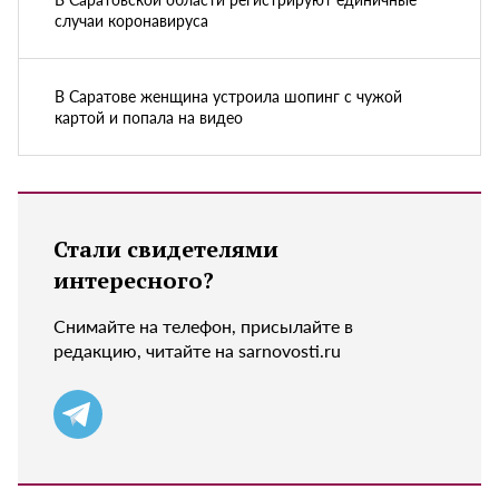
случаи коронавируса
В Саратове женщина устроила шопинг с чужой
картой и попала на видео
Стали свидетелями
интересного?
Снимайте на телефон, присылайте в
редакцию, читайте на sarnovosti.ru