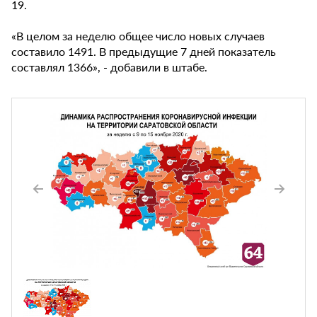
19.
«В целом за неделю общее число новых случаев
составило 1491. В предыдущие 7 дней показатель
составлял 1366», - добавили в штабе.