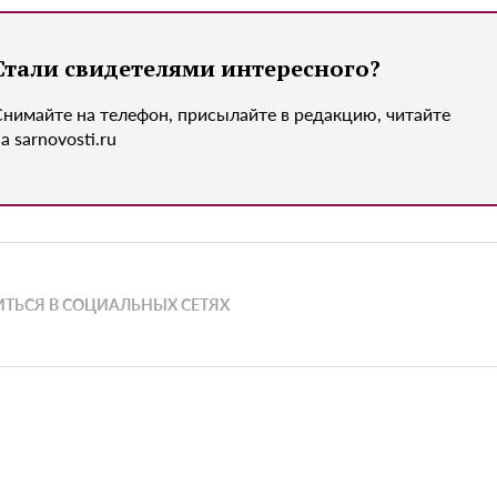
Стали свидетелями интересного?
Снимайте на телефон, присылайте в редакцию, читайте
а sarnovosti.ru
ТЬСЯ В СОЦИАЛЬНЫХ СЕТЯХ