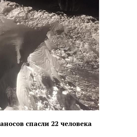
аносов спасли 22 человека