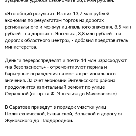
«Это общий результат. Из них 13,7 млн рублей -
экономия по результатам торгов на дорогах
регионального и межмуниципального значения, 8,5 млн
рублей - на дорогах г. Энгельса, 3,8 млн рублей - на
дорогах областного центра», - добавил представитель
министерства.
Деньги перераспределят и почти 14 млн израсходуют
«на безопасность» - отремонтируют перила и
барьерные ограждения на мостах регионального
значения. За счет экономии Энгельсского района
продолжится капитальный ремонт по улице
Овражной (от пр-та Ф. Энгельса до Маяковского).
В Саратове приведут в порядок участки улиц
Политехнической, Елшанской, Вольской и дорогу от
Жуковского до Плодородной.