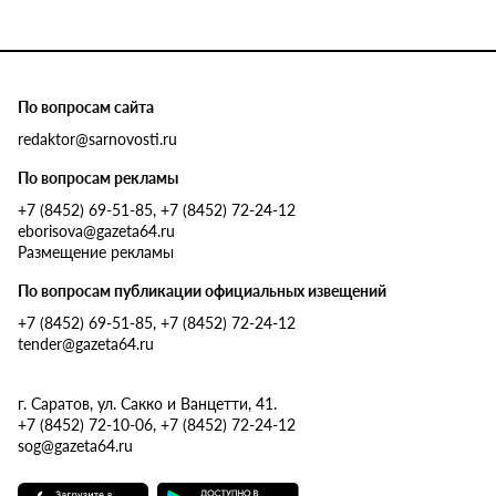
По вопросам сайта
redaktor@sarnovosti.ru
По вопросам рекламы
+7 (8452) 69-51-85, +7 (8452) 72-24-12
eborisova@gazeta64.ru
Размещение рекламы
По вопросам публикации официальных извещений
+7 (8452) 69-51-85, +7 (8452) 72-24-12
tender@gazeta64.ru
г. Саратов, ул. Сакко и Ванцетти, 41.
+7 (8452) 72-10-06, +7 (8452) 72-24-12
sog@gazeta64.ru