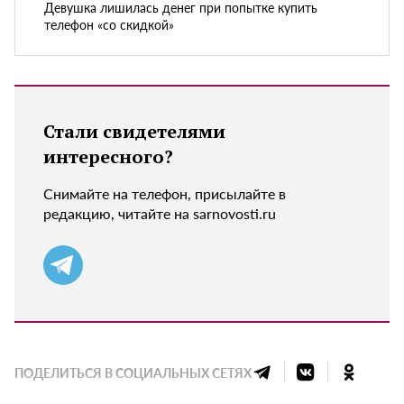
Девушка лишилась денег при попытке купить
телефон «со скидкой»
Стали свидетелями
интересного?
Снимайте на телефон, присылайте в
редакцию, читайте на sarnovosti.ru
ПОДЕЛИТЬСЯ В СОЦИАЛЬНЫХ СЕТЯХ