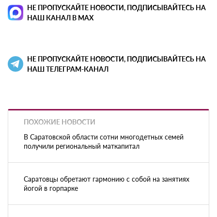
НЕ ПРОПУСКАЙТЕ НОВОСТИ, ПОДПИСЫВАЙТЕСЬ НА
НАШ КАНАЛ В MAX
НЕ ПРОПУСКАЙТЕ НОВОСТИ, ПОДПИСЫВАЙТЕСЬ НА
НАШ ТЕЛЕГРАМ-КАНАЛ
ПОХОЖИЕ НОВОСТИ
В Саратовской области сотни многодетных семей
получили региональный маткапитал
Саратовцы обретают гармонию с собой на занятиях
йогой в горпарке