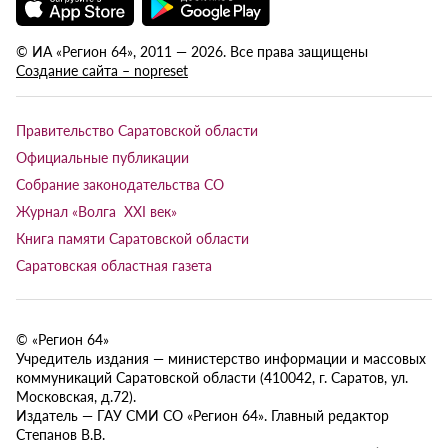
© ИА «Регион 64», 2011 — 2026. Все права защищены
Создание сайта – nopreset
Правительство Саратовской области
Официальные публикации
Собрание законодательства СО
Журнал «Волга XXI век»
Книга памяти Саратовской области
Саратовская областная газета
© «Регион 64»
Учредитель издания — министерство информации и массовых
коммуникаций Саратовской области (410042, г. Саратов, ул.
Московская, д.72).
Издатель — ГАУ СМИ СО «Регион 64». Главный редактор
Степанов В.В.