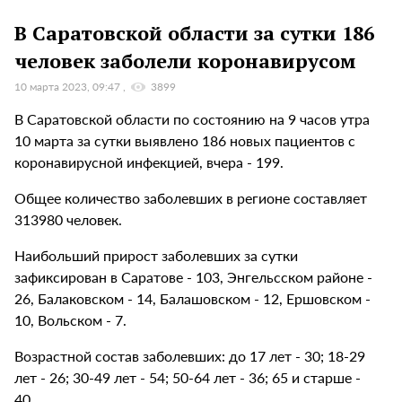
В Саратовской области за сутки 186
человек заболели коронавирусом
10 марта 2023, 09:47
3899
В Саратовской области по состоянию на 9 часов утра
10 марта за сутки выявлено 186 новых пациентов с
коронавирусной инфекцией, вчера - 199.
Общее количество заболевших в регионе составляет
313980 человек.
Наибольший прирост заболевших за сутки
зафиксирован в Саратове - 103, Энгельсском районе -
26, Балаковском - 14, Балашовском - 12, Ершовском -
10, Вольском - 7.
Возрастной состав заболевших: до 17 лет - 30; 18-29
лет - 26; 30-49 лет - 54; 50-64 лет - 36; 65 и старше -
40.