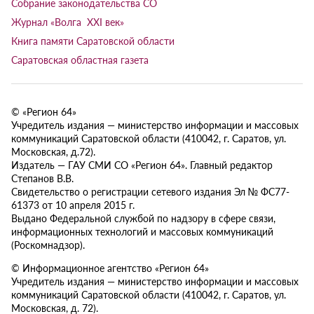
Собрание законодательства СО
Журнал «Волга XXI век»
Книга памяти Саратовской области
Саратовская областная газета
© «Регион 64»
Учредитель издания — министерство информации и массовых
коммуникаций Саратовской области (410042, г. Саратов, ул.
Московская, д.72).
Издатель — ГАУ СМИ СО «Регион 64». Главный редактор
Степанов В.В.
Свидетельство о регистрации сетевого издания Эл № ФС77-
61373 от 10 апреля 2015 г.
Выдано Федеральной службой по надзору в сфере связи,
информационных технологий и массовых коммуникаций
(Роскомнадзор).
© Информационное агентство «Регион 64»
Учредитель издания — министерство информации и массовых
коммуникаций Саратовской области (410042, г. Саратов, ул.
Московская, д. 72).