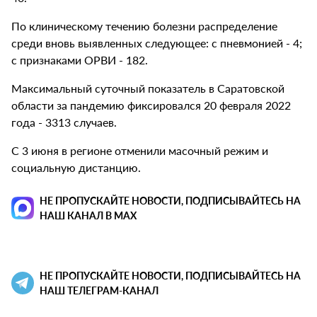
По клиническому течению болезни распределение
среди вновь выявленных следующее: с пневмонией - 4;
с признаками ОРВИ - 182.
Максимальный суточный показатель в Саратовской
области за пандемию фиксировался 20 февраля 2022
года - 3313 случаев.
С 3 июня в регионе отменили масочный режим и
социальную дистанцию.
НЕ ПРОПУСКАЙТЕ НОВОСТИ, ПОДПИСЫВАЙТЕСЬ НА
НАШ КАНАЛ В MAX
НЕ ПРОПУСКАЙТЕ НОВОСТИ, ПОДПИСЫВАЙТЕСЬ НА
НАШ ТЕЛЕГРАМ-КАНАЛ