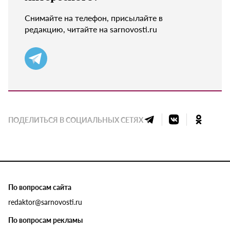
Снимайте на телефон, присылайте в
редакцию, читайте на sarnovosti.ru
ПОДЕЛИТЬСЯ В СОЦИАЛЬНЫХ СЕТЯХ
По вопросам сайта
redaktor@sarnovosti.ru
По вопросам рекламы