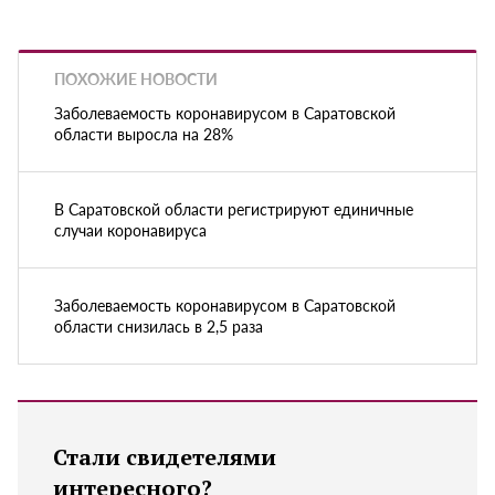
ПОХОЖИЕ НОВОСТИ
Заболеваемость коронавирусом в Саратовской
области выросла на 28%
В Саратовской области регистрируют единичные
случаи коронавируса
Заболеваемость коронавирусом в Саратовской
области снизилась в 2,5 раза
Стали свидетелями
интересного?