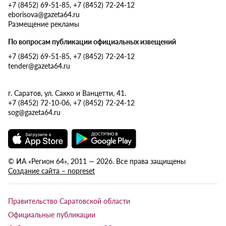
+7 (8452) 69-51-85, +7 (8452) 72-24-12
eborisova@gazeta64.ru
Размещение рекламы
По вопросам публикации официальных извещений
+7 (8452) 69-51-85, +7 (8452) 72-24-12
tender@gazeta64.ru
г. Саратов, ул. Сакко и Ванцетти, 41.
+7 (8452) 72-10-06, +7 (8452) 72-24-12
sog@gazeta64.ru
© ИА «Регион 64», 2011 — 2026. Все права защищены
Создание сайта – nopreset
Правительство Саратовской области
Официальные публикации