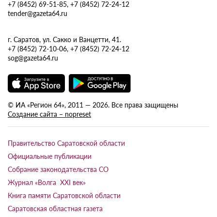
+7 (8452) 69-51-85, +7 (8452) 72-24-12
tender@gazeta64.ru
г. Саратов, ул. Сакко и Ванцетти, 41.
+7 (8452) 72-10-06, +7 (8452) 72-24-12
sog@gazeta64.ru
© ИА «Регион 64», 2011 — 2026. Все права защищены
Создание сайта – nopreset
Правительство Саратовской области
Официальные публикации
Собрание законодательства СО
Журнал «Волга XXI век»
Книга памяти Саратовской области
Саратовская областная газета