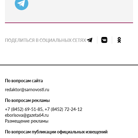
ПОДЕЛИТЬСЯ В СОЦИАЛЬНЫХ СЕТЯХ
По вопросам сайта
redaktor@sarnovosti.ru
По вопросам рекламы
+7 (8452) 69-51-85, +7 (8452) 72-24-12
eborisova@gazeta64.ru
Размещение рекламы
По вопросам публикации официальных извещений