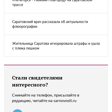
трассе
Саратовский врач рассказала об актуальности
флюорографии
Жительница Саратова игнорировала штрафы и ушла
с пляжа пешком
Стали свидетелями
интересного?
Снимайте на телефон, присылайте в
редакцию, читайте на sarnovosti.ru