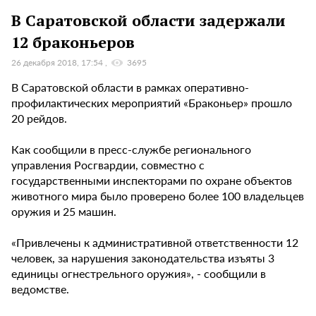
В Саратовской области задержали
12 браконьеров
26 декабря 2018, 17:54
3695
В Саратовской области в рамках оперативно-
профилактических мероприятий «Браконьер» прошло
20 рейдов.
Как сообщили в пресс-службе регионального
управления Росгвардии, совместно с
государственными инспекторами по охране объектов
животного мира было проверено более 100 владельцев
оружия и 25 машин.
«Привлечены к административной ответственности 12
человек, за нарушения законодательства изъяты 3
единицы огнестрельного оружия», - сообщили в
ведомстве.