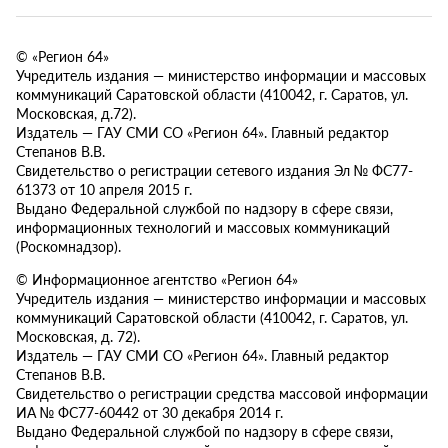
© «Регион 64»
Учредитель издания — министерство информации и массовых
коммуникаций Саратовской области (410042, г. Саратов, ул.
Московская, д.72).
Издатель — ГАУ СМИ СО «Регион 64». Главный редактор
Степанов В.В.
Свидетельство о регистрации сетевого издания Эл № ФС77-
61373 от 10 апреля 2015 г.
Выдано Федеральной службой по надзору в сфере связи,
информационных технологий и массовых коммуникаций
(Роскомнадзор).
© Информационное агентство «Регион 64»
Учредитель издания — министерство информации и массовых
коммуникаций Саратовской области (410042, г. Саратов, ул.
Московская, д. 72).
Издатель — ГАУ СМИ СО «Регион 64». Главный редактор
Степанов В.В.
Свидетельство о регистрации средства массовой информации
ИА № ФС77-60442 от 30 декабря 2014 г.
Выдано Федеральной службой по надзору в сфере связи,