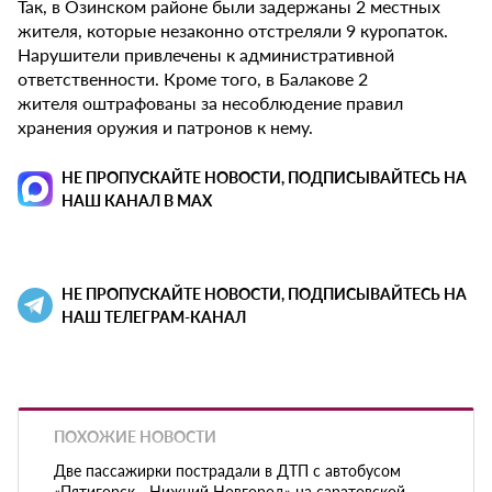
Так, в Озинском районе были задержаны 2 местных
жителя, которые незаконно отстреляли 9 куропаток.
Нарушители привлечены к административной
ответственности. Кроме того, в Балакове 2
жителя оштрафованы за несоблюдение правил
хранения оружия и патронов к нему.
НЕ ПРОПУСКАЙТЕ НОВОСТИ, ПОДПИСЫВАЙТЕСЬ НА
НАШ КАНАЛ В MAX
НЕ ПРОПУСКАЙТЕ НОВОСТИ, ПОДПИСЫВАЙТЕСЬ НА
НАШ ТЕЛЕГРАМ-КАНАЛ
ПОХОЖИЕ НОВОСТИ
Две пассажирки пострадали в ДТП с автобусом
«Пятигорск - Нижний Новгород» на саратовской