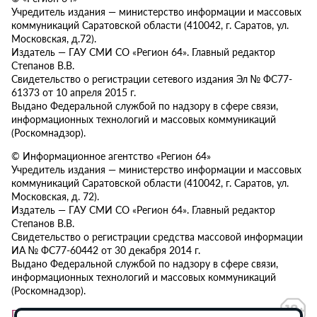
Учредитель издания — министерство информации и массовых
коммуникаций Саратовской области (410042, г. Саратов, ул.
Московская, д.72).
Издатель — ГАУ СМИ СО «Регион 64». Главный редактор
Степанов В.В.
Свидетельство о регистрации сетевого издания Эл № ФС77-
61373 от 10 апреля 2015 г.
Выдано Федеральной службой по надзору в сфере связи,
информационных технологий и массовых коммуникаций
(Роскомнадзор).
© Информационное агентство «Регион 64»
Учредитель издания — министерство информации и массовых
коммуникаций Саратовской области (410042, г. Саратов, ул.
Московская, д. 72).
Издатель — ГАУ СМИ СО «Регион 64». Главный редактор
Степанов В.В.
Свидетельство о регистрации средства массовой информации
ИА № ФС77-60442 от 30 декабря 2014 г.
Выдано Федеральной службой по надзору в сфере связи,
информационных технологий и массовых коммуникаций
(Роскомнадзор).
Политика в отношении обработки персональных данных