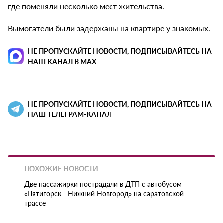
где поменяли несколько мест жительства.
Вымогатели были задержаны на квартире у знакомых.
НЕ ПРОПУСКАЙТЕ НОВОСТИ, ПОДПИСЫВАЙТЕСЬ НА
НАШ КАНАЛ В MAX
НЕ ПРОПУСКАЙТЕ НОВОСТИ, ПОДПИСЫВАЙТЕСЬ НА
НАШ ТЕЛЕГРАМ-КАНАЛ
ПОХОЖИЕ НОВОСТИ
Две пассажирки пострадали в ДТП с автобусом
«Пятигорск - Нижний Новгород» на саратовской
трассе