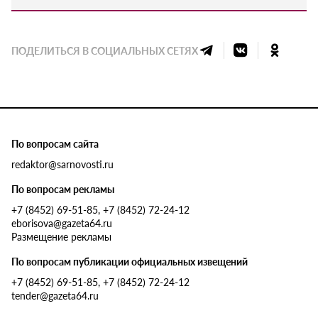
ПОДЕЛИТЬСЯ В СОЦИАЛЬНЫХ СЕТЯХ
По вопросам сайта
redaktor@sarnovosti.ru
По вопросам рекламы
+7 (8452) 69-51-85, +7 (8452) 72-24-12
eborisova@gazeta64.ru
Размещение рекламы
По вопросам публикации официальных извещений
+7 (8452) 69-51-85, +7 (8452) 72-24-12
tender@gazeta64.ru