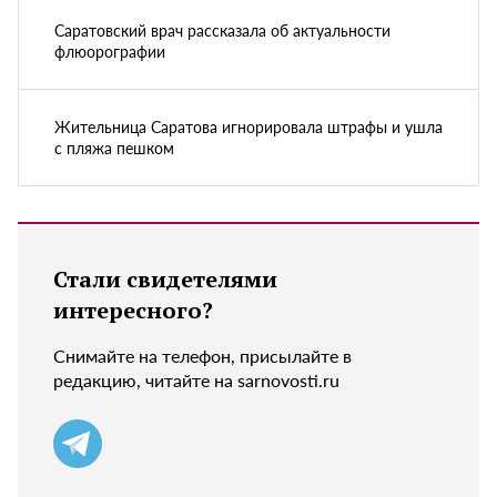
Саратовский врач рассказала об актуальности
флюорографии
Жительница Саратова игнорировала штрафы и ушла
с пляжа пешком
Стали свидетелями
интересного?
Снимайте на телефон, присылайте в
редакцию, читайте на sarnovosti.ru