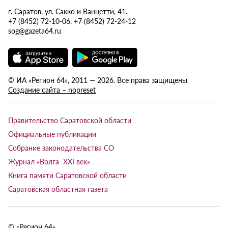
г. Саратов, ул. Сакко и Ванцетти, 41.
+7 (8452) 72-10-06, +7 (8452) 72-24-12
sog@gazeta64.ru
© ИА «Регион 64», 2011 — 2026. Все права защищены
Создание сайта – nopreset
Правительство Саратовской области
Официальные публикации
Собрание законодательства СО
Журнал «Волга XXI век»
Книга памяти Саратовской области
Саратовская областная газета
© «Регион 64»