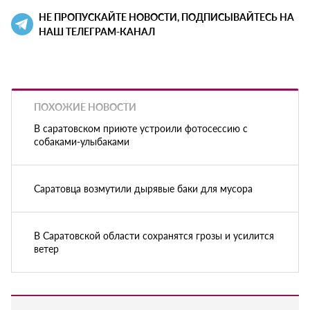
НЕ ПРОПУСКАЙТЕ НОВОСТИ, ПОДПИСЫВАЙТЕСЬ НА
НАШ ТЕЛЕГРАМ-КАНАЛ
ПОХОЖИЕ НОВОСТИ
В саратовском приюте устроили фотосессию с
собаками-улыбаками
Саратовца возмутили дырявые баки для мусора
В Саратовской области сохранятся грозы и усилится
ветер