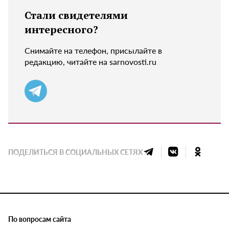
Стали свидетелями
интересного?
Снимайте на телефон, присылайте в
редакцию, читайте на sarnovosti.ru
ПОДЕЛИТЬСЯ В СОЦИАЛЬНЫХ СЕТЯХ
По вопросам сайта