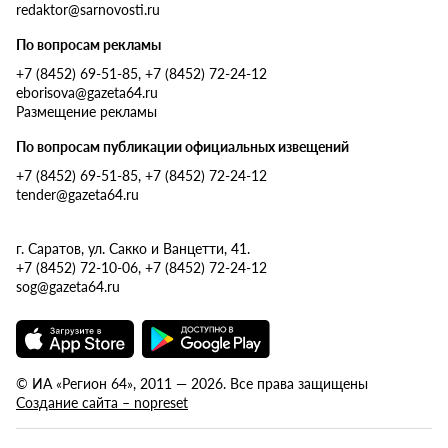
redaktor@sarnovosti.ru
По вопросам рекламы
+7 (8452) 69-51-85, +7 (8452) 72-24-12
eborisova@gazeta64.ru
Размещение рекламы
По вопросам публикации официальных извещений
+7 (8452) 69-51-85, +7 (8452) 72-24-12
tender@gazeta64.ru
г. Саратов, ул. Сакко и Ванцетти, 41.
+7 (8452) 72-10-06, +7 (8452) 72-24-12
sog@gazeta64.ru
© ИА «Регион 64», 2011 — 2026. Все права защищены
Создание сайта – nopreset