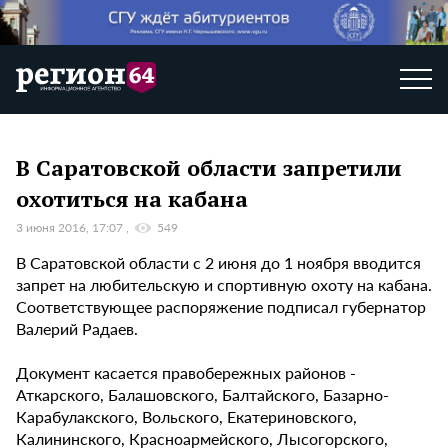
В Саратовской области запретили
охотиться на кабана
3 июня 2016, 17:07
549
В Саратовской области с 2 июня до 1 ноября вводится
запрет на любительскую и спортивную охоту на кабана.
Соответствующее распоряжение подписал губернатор
Валерий Радаев.
Документ касается правобережных районов -
Аткарского, Балашовского, Балтайского, Базарно-
Карабулакского, Вольского, Екатериновского,
Калининского, Красноармейского, Лысогорского,