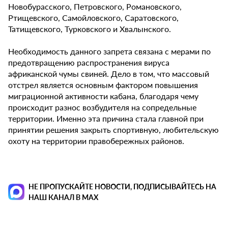
Новобурасского, Петровского, Романовского,
Ртищевского, Самойловского, Саратовского,
Татищевского, Турковского и Хвалынского.
Необходимость данного запрета связана с мерами по
предотвращению распространения вируса
африканской чумы свиней. Дело в том, что массовый
отстрел является основным фактором повышения
миграционной активности кабана, благодаря чему
происходит разнос возбудителя на сопредельные
территории. Именно эта причина стала главной при
принятии решения закрыть спортивную, любительскую
охоту на территории правобережных районов.
НЕ ПРОПУСКАЙТЕ НОВОСТИ, ПОДПИСЫВАЙТЕСЬ НА
НАШ КАНАЛ В MAX