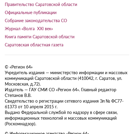
Правительство Саратовской области
Официальные публикации
Собрание законодательства СО
Журнал «Волга XXI век»
Книга памяти Саратовской области
Саратовская областная газета
© «Регион 64»
Учредитель издания — министерство информации и массовых
коммуникаций Саратовской области (410042, г. Саратов, ул.
Московская, д.72).
Издатель — ГАУ СМИ СО «Регион 64». Главный редактор
Степанов В.В.
Свидетельство о регистрации сетевого издания Эл № ФС77-
61373 от 10 апреля 2015 г.
Выдано Федеральной службой по надзору в сфере связи,
информационных технологий и массовых коммуникаций
(Роскомнадзор).
© Информационное агентство «Регион 64»