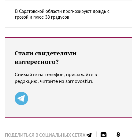
В Саратовской области прогнозируют дождь с
грозой и плюс 38 градусов
Стали свидетелями
интересного?
Снимайте на телефон, присылайте в
редакцию, читайте на sarnovosti.ru
ПОДЕЛИТЬСЯ В СОЦИАЛЬНЫХ СЕТЯХ