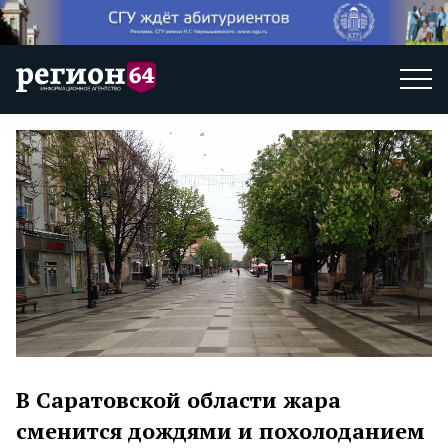
В Саратовской области жара
сменится дождями и похолоданием