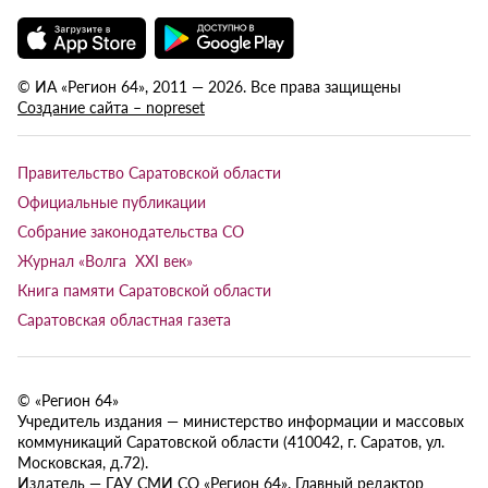
© ИА «Регион 64», 2011 — 2026. Все права защищены
Создание сайта – nopreset
Правительство Саратовской области
Официальные публикации
Собрание законодательства СО
Журнал «Волга XXI век»
Книга памяти Саратовской области
Саратовская областная газета
© «Регион 64»
Учредитель издания — министерство информации и массовых
коммуникаций Саратовской области (410042, г. Саратов, ул.
Московская, д.72).
Издатель — ГАУ СМИ СО «Регион 64». Главный редактор