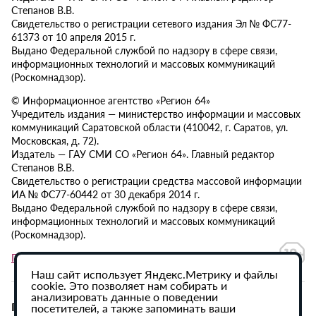
Степанов В.В.
Свидетельство о регистрации сетевого издания Эл № ФС77-
61373 от 10 апреля 2015 г.
Выдано Федеральной службой по надзору в сфере связи,
информационных технологий и массовых коммуникаций
(Роскомнадзор).
© Информационное агентство «Регион 64»
Учредитель издания — министерство информации и массовых
коммуникаций Саратовской области (410042, г. Саратов, ул.
Московская, д. 72).
Издатель — ГАУ СМИ СО «Регион 64». Главный редактор
Степанов В.В.
Свидетельство о регистрации средства массовой информации
ИА № ФС77-60442 от 30 декабря 2014 г.
Выдано Федеральной службой по надзору в сфере связи,
информационных технологий и массовых коммуникаций
(Роскомнадзор).
Политика в отношении обработки персональных данных
Наш сайт использует Яндекс.Метрику и файлы
cookie. Это позволяет нам собирать и
анализировать данные о поведении
При использовании материалов сайта активная
посетителей, а также запоминать ваши