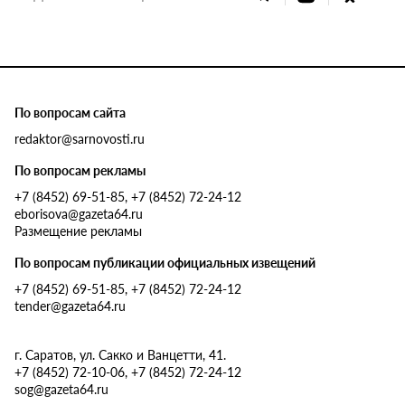
По вопросам сайта
redaktor@sarnovosti.ru
По вопросам рекламы
+7 (8452) 69-51-85, +7 (8452) 72-24-12
eborisova@gazeta64.ru
Размещение рекламы
По вопросам публикации официальных извещений
+7 (8452) 69-51-85, +7 (8452) 72-24-12
tender@gazeta64.ru
г. Саратов, ул. Сакко и Ванцетти, 41.
+7 (8452) 72-10-06, +7 (8452) 72-24-12
sog@gazeta64.ru