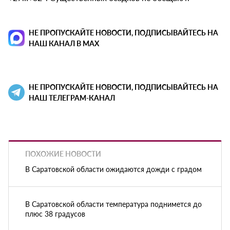
НЕ ПРОПУСКАЙТЕ НОВОСТИ, ПОДПИСЫВАЙТЕСЬ НА
НАШ КАНАЛ В MAX
НЕ ПРОПУСКАЙТЕ НОВОСТИ, ПОДПИСЫВАЙТЕСЬ НА
НАШ ТЕЛЕГРАМ-КАНАЛ
ПОХОЖИЕ НОВОСТИ
В Саратовской области ожидаются дожди с градом
В Саратовской области температура поднимется до
плюс 38 градусов