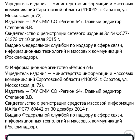
Учредитель издания — министерство информации и массовых
коммуникаций Саратовской области (410042, г. Саратов, ул.
Московская, д.72).
Издатель — ГАУ СМИ СО «Регион 64». Главный редактор
Степанов В.В.
Свидетельство о регистрации сетевого издания Эл № ФС77-
61373 от 10 апреля 2015 г.
Выдано Федеральной службой по надзору в сфере связи,
информационных технологий и массовых коммуникаций
(Роскомнадзор).
© Информационное агентство «Регион 64»
Учредитель издания — министерство информации и массовых
коммуникаций Саратовской области (410042, г. Саратов, ул.
Московская, д. 72).
Издатель — ГАУ СМИ СО «Регион 64». Главный редактор
Степанов В.В.
Свидетельство о регистрации средства массовой информации
ИА № ФС77-60442 от 30 декабря 2014 г.
Выдано Федеральной службой по надзору в сфере связи,
информационных технологий и массовых коммуникаций
(Роскомнадзор).
Политика в отношении обработки персональных данных