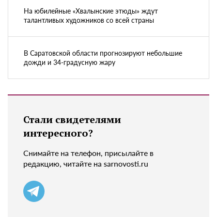
На юбилейные «Хвалынские этюды» ждут
талантливых художников со всей страны
В Саратовской области прогнозируют небольшие
дожди и 34-градусную жару
Стали свидетелями
интересного?
Снимайте на телефон, присылайте в
редакцию, читайте на sarnovosti.ru