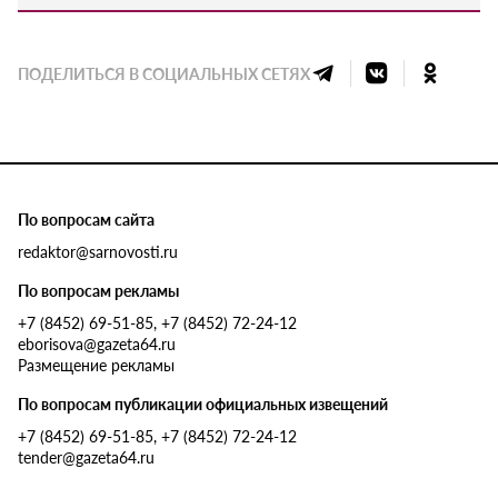
ПОДЕЛИТЬСЯ В СОЦИАЛЬНЫХ СЕТЯХ
По вопросам сайта
redaktor@sarnovosti.ru
По вопросам рекламы
+7 (8452) 69-51-85, +7 (8452) 72-24-12
eborisova@gazeta64.ru
Размещение рекламы
По вопросам публикации официальных извещений
+7 (8452) 69-51-85, +7 (8452) 72-24-12
tender@gazeta64.ru