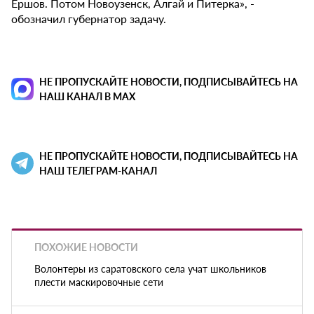
Ершов. Потом Новоузенск, Алгай и Питерка», -
обозначил губернатор задачу.
НЕ ПРОПУСКАЙТЕ НОВОСТИ, ПОДПИСЫВАЙТЕСЬ НА
НАШ КАНАЛ В MAX
НЕ ПРОПУСКАЙТЕ НОВОСТИ, ПОДПИСЫВАЙТЕСЬ НА
НАШ ТЕЛЕГРАМ-КАНАЛ
ПОХОЖИЕ НОВОСТИ
Волонтеры из саратовского села учат школьников
плести маскировочные сети