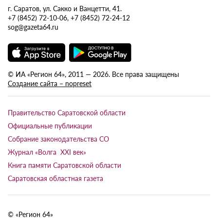
г. Саратов, ул. Сакко и Ванцетти, 41.
+7 (8452) 72-10-06, +7 (8452) 72-24-12
sog@gazeta64.ru
© ИА «Регион 64», 2011 — 2026. Все права защищены
Создание сайта – nopreset
Правительство Саратовской области
Официальные публикации
Собрание законодательства СО
Журнал «Волга XXI век»
Книга памяти Саратовской области
Саратовская областная газета
© «Регион 64»