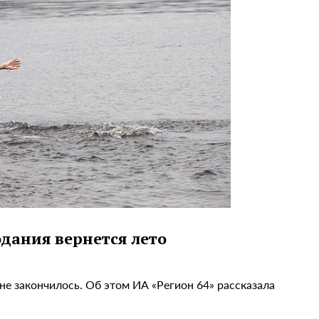
одания вернется лето
не закончилось. Об этом ИА «Регион 64» рассказала