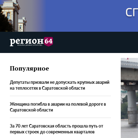
Популярное
Депутаты призвали не допускать крупных аварий
на теплосетях в Саратовской области
Женщина погибла в аварии на полевой дороге в
Саратовской области
За 70 лет Саратовская область прошла путь от
первых строек до современных кварталов