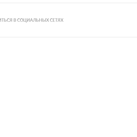
ТЬСЯ В СОЦИАЛЬНЫХ СЕТЯХ