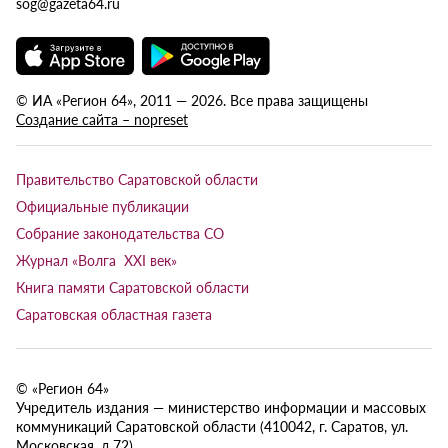
sog@gazeta64.ru
© ИА «Регион 64», 2011 — 2026. Все права защищены
Создание сайта – nopreset
Правительство Саратовской области
Официальные публикации
Собрание законодательства СО
Журнал «Волга XXI век»
Книга памяти Саратовской области
Саратовская областная газета
© «Регион 64»
Учредитель издания — министерство информации и массовых
коммуникаций Саратовской области (410042, г. Саратов, ул.
Московская, д.72).