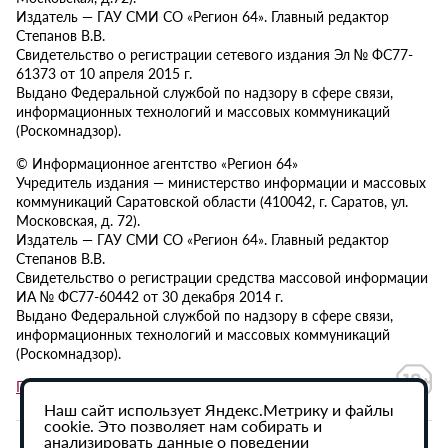
Издатель — ГАУ СМИ СО «Регион 64». Главный редактор
Степанов В.В.
Свидетельство о регистрации сетевого издания Эл № ФС77-
61373 от 10 апреля 2015 г.
Выдано Федеральной службой по надзору в сфере связи,
информационных технологий и массовых коммуникаций
(Роскомнадзор).
© Информационное агентство «Регион 64»
Учредитель издания — министерство информации и массовых
коммуникаций Саратовской области (410042, г. Саратов, ул.
Московская, д. 72).
Издатель — ГАУ СМИ СО «Регион 64». Главный редактор
Степанов В.В.
Свидетельство о регистрации средства массовой информации
ИА № ФС77-60442 от 30 декабря 2014 г.
Выдано Федеральной службой по надзору в сфере связи,
информационных технологий и массовых коммуникаций
(Роскомнадзор).
Политика в отношении обработки персональных данных
Наш сайт использует Яндекс.Метрику и файлы
cookie. Это позволяет нам собирать и
анализировать данные о поведении