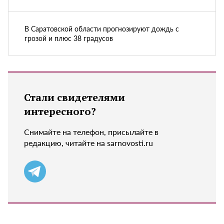
В Саратовской области прогнозируют дождь с
грозой и плюс 38 градусов
Стали свидетелями
интересного?
Снимайте на телефон, присылайте в
редакцию, читайте на sarnovosti.ru