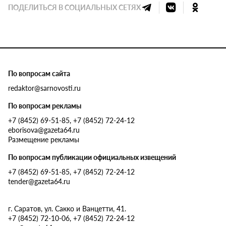
ПОДЕЛИТЬСЯ В СОЦИАЛЬНЫХ СЕТЯХ
По вопросам сайта
redaktor@sarnovosti.ru
По вопросам рекламы
+7 (8452) 69-51-85, +7 (8452) 72-24-12
eborisova@gazeta64.ru
Размещение рекламы
По вопросам публикации официальных извещений
+7 (8452) 69-51-85, +7 (8452) 72-24-12
tender@gazeta64.ru
г. Саратов, ул. Сакко и Ванцетти, 41.
+7 (8452) 72-10-06, +7 (8452) 72-24-12