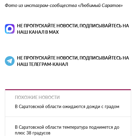
Фото из инстаграм-сообщества «Любимый Саратов»
НЕ ПРОПУСКАЙТЕ НОВОСТИ, ПОДПИСЫВАЙТЕСЬ НА
НАШ КАНАЛ В MAX
НЕ ПРОПУСКАЙТЕ НОВОСТИ, ПОДПИСЫВАЙТЕСЬ НА
НАШ ТЕЛЕГРАМ-КАНАЛ
ПОХОЖИЕ НОВОСТИ
В Саратовской области ожидаются дожди с градом
В Саратовской области температура поднимется до
плюс 38 градусов