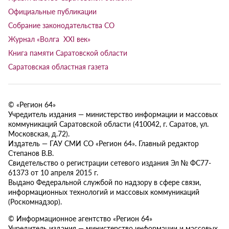
Официальные публикации
Собрание законодательства СО
Журнал «Волга XXI век»
Книга памяти Саратовской области
Саратовская областная газета
© «Регион 64»
Учредитель издания — министерство информации и массовых
коммуникаций Саратовской области (410042, г. Саратов, ул.
Московская, д.72).
Издатель — ГАУ СМИ СО «Регион 64». Главный редактор
Степанов В.В.
Свидетельство о регистрации сетевого издания Эл № ФС77-
61373 от 10 апреля 2015 г.
Выдано Федеральной службой по надзору в сфере связи,
информационных технологий и массовых коммуникаций
(Роскомнадзор).
© Информационное агентство «Регион 64»
Учредитель издания — министерство информации и массовых