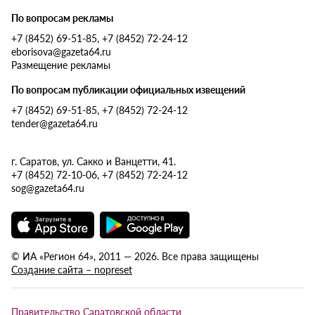
По вопросам рекламы
+7 (8452) 69-51-85, +7 (8452) 72-24-12
eborisova@gazeta64.ru
Размещение рекламы
По вопросам публикации официальных извещений
+7 (8452) 69-51-85, +7 (8452) 72-24-12
tender@gazeta64.ru
г. Саратов, ул. Сакко и Ванцетти, 41.
+7 (8452) 72-10-06, +7 (8452) 72-24-12
sog@gazeta64.ru
© ИА «Регион 64», 2011 — 2026. Все права защищены
Создание сайта – nopreset
Правительство Саратовской области