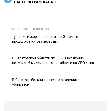
НАШ ТЕЛЕГРАМ-КАНАЛ
ПОХОЖИЕ НОВОСТИ
Тушение мусора на полигоне в Энгельсе
продолжается без перерыва
В Саратовской области женщина незаконно
получила 5 миллионов за погибшего на СВО сына
В Саратове больничная ссора закончилась
убийством