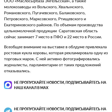
ООО «Маслосырбаза Энгельсская», а также
молокозаводы из Вольского, Хвалынского,
Романовского, Пугачевского, Балаковского,
Петровского, Марксовского, Ртищевского и
Екатериновского районов.
По объемам производства
цельномолочной продукции Саратовская область
сейчас занимает 7 место в ПФО и 22 место в России.
Всеобщее внимание на выставке в облдуме привлекала
ростовая кукла коровы, которая рекламировала одну из
торговых марок. С ней активно фотографировались
журналисты, парламентарии от таких предложений
отказывались.
НЕ ПРОПУСКАЙТЕ НОВОСТИ, ПОДПИСЫВАЙТЕСЬ НА
НАШ КАНАЛ В MAX
НЕ ПРОПУСКАЙТЕ НОВОСТИ, ПОДПИСЫВАЙТЕСЬ НА