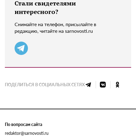
Стали свидетелями
интересного?
Снимайте на телефон, присылайте в
редакцию, читайте на sarnovosti.ru
ПОДЕЛИТЬСЯ В СОЦИАЛЬНЫХ СЕТЯХ
По вопросам сайта
redaktor@sarnovosti.ru