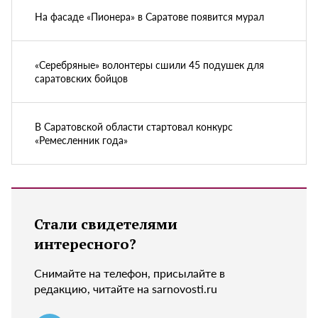
На фасаде «Пионера» в Саратове появится мурал
«Серебряные» волонтеры сшили 45 подушек для
саратовских бойцов
В Саратовской области стартовал конкурс
«Ремесленник года»
Стали свидетелями
интересного?
Снимайте на телефон, присылайте в
редакцию, читайте на sarnovosti.ru