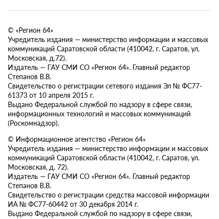
© «Регион 64»
Учредитель издания — министерство информации и массовых
коммуникаций Саратовской области (410042, г. Саратов, ул.
Московская, д.72).
Издатель — ГАУ СМИ СО «Регион 64». Главный редактор
Степанов В.В.
Свидетельство о регистрации сетевого издания Эл № ФС77-
61373 от 10 апреля 2015 г.
Выдано Федеральной службой по надзору в сфере связи,
информационных технологий и массовых коммуникаций
(Роскомнадзор).
© Информационное агентство «Регион 64»
Учредитель издания — министерство информации и массовых
коммуникаций Саратовской области (410042, г. Саратов, ул.
Московская, д. 72).
Издатель — ГАУ СМИ СО «Регион 64». Главный редактор
Степанов В.В.
Свидетельство о регистрации средства массовой информации
ИА № ФС77-60442 от 30 декабря 2014 г.
Выдано Федеральной службой по надзору в сфере связи,