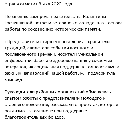
страна отметит 9 мая 2020 года.
По мнению зампреда правительства Валентины
Гречушкиной, встречи ветеранов с молодежью - основа
работы по сохранению исторической памяти.
«Представители старшего поколения - хранители
традиций, свидетели событий военного и
послевоенного времени, носители уникальной
информации. Забота о здоровье наших уважаемых
ветеранов, их социальная поддержка - одно из самых
важных направлений нашей работы», - подчеркнула
зампред.
Руководители районных организаций обменялись
опытом работы с представителями молодого и
старшего поколения, рассказали о проектах, которые
реализуют в том числе при поддержке
благотворительных фондов.