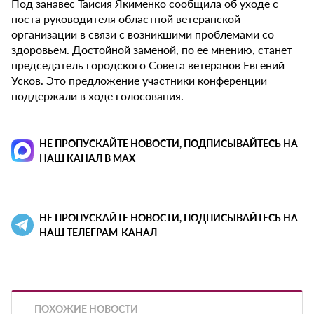
Под занавес Таисия Якименко сообщила об уходе с
поста руководителя областной ветеранской
организации в связи с возникшими проблемами со
здоровьем. Достойной заменой, по ее мнению, станет
председатель городского Совета ветеранов Евгений
Усков. Это предложение участники конференции
поддержали в ходе голосования.
НЕ ПРОПУСКАЙТЕ НОВОСТИ, ПОДПИСЫВАЙТЕСЬ НА
НАШ КАНАЛ В MAX
НЕ ПРОПУСКАЙТЕ НОВОСТИ, ПОДПИСЫВАЙТЕСЬ НА
НАШ ТЕЛЕГРАМ-КАНАЛ
ПОХОЖИЕ НОВОСТИ