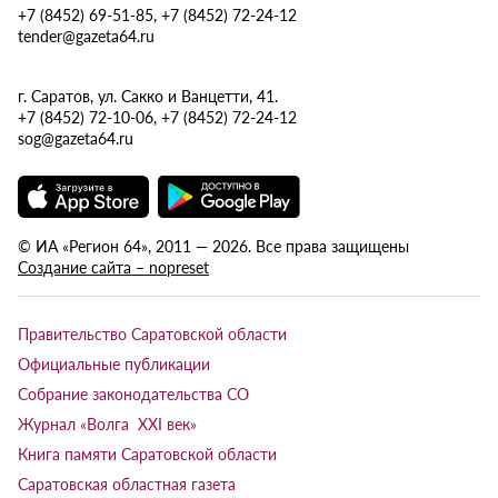
+7 (8452) 69-51-85, +7 (8452) 72-24-12
tender@gazeta64.ru
г. Саратов, ул. Сакко и Ванцетти, 41.
+7 (8452) 72-10-06, +7 (8452) 72-24-12
sog@gazeta64.ru
© ИА «Регион 64», 2011 — 2026. Все права защищены
Создание сайта – nopreset
Правительство Саратовской области
Официальные публикации
Собрание законодательства СО
Журнал «Волга XXI век»
Книга памяти Саратовской области
Саратовская областная газета