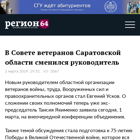
В Совете ветеранов Саратовской
области сменился руководитель
1 марта 2019, 19:52
2067
Новым руководителем областной организации
ветеранов войны, труда, Вооруженных сил и
правоохранительных органов стал Евгений Усков. О
сложении своих полномочий теперь уже экс-
председатель Таисия Якименко заявила сегодня, 1
марта, на внеочередной конференции объединения.
Также темой обсуждения стала подготовка к 75-летию
Победы в Великой Отечественной войне, которое вся