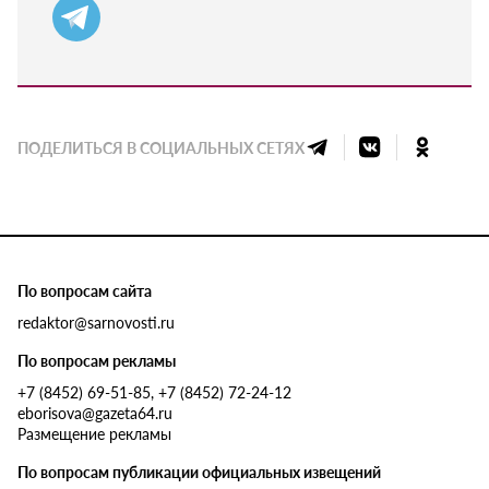
ПОДЕЛИТЬСЯ В СОЦИАЛЬНЫХ СЕТЯХ
По вопросам сайта
redaktor@sarnovosti.ru
По вопросам рекламы
+7 (8452) 69-51-85, +7 (8452) 72-24-12
eborisova@gazeta64.ru
Размещение рекламы
По вопросам публикации официальных извещений