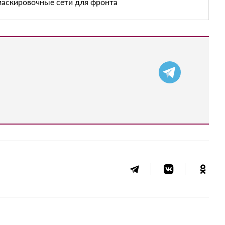
маскировочные сети для фронта