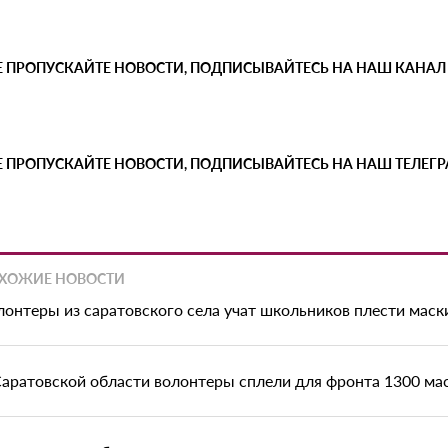
Е ПРОПУСКАЙТЕ НОВОСТИ, ПОДПИСЫВАЙТЕСЬ НА НАШ КАНАЛ
Е ПРОПУСКАЙТЕ НОВОСТИ, ПОДПИСЫВАЙТЕСЬ НА НАШ ТЕЛЕГ
ХОЖИЕ НОВОСТИ
лонтеры из саратовского села учат школьников плести мас
Саратовской области волонтеры сплели для фронта 1300 ма