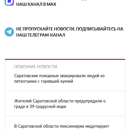
НАШ КАНАЛ В MAX
НЕ ПРОПУСКАЙТЕ НОВОСТИ, ПОДПИСЫВАЙТЕСЬ НА
НАШ ТЕЛЕГРАМ-КАНАЛ
ПОХОЖИЕ НОВОСТИ
Саратовские пожарные эвакуировали людей из
пятиэтажки с горевшей кухней
Жителей Саратовской области предупредили о
граде и 39-градусной жаре
В Саратовской области пенсионерки медитируют