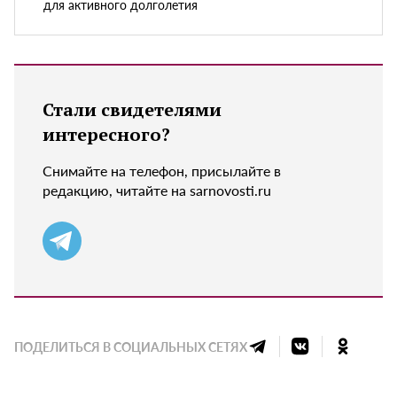
для активного долголетия
Стали свидетелями
интересного?
Снимайте на телефон, присылайте в
редакцию, читайте на sarnovosti.ru
ПОДЕЛИТЬСЯ В СОЦИАЛЬНЫХ СЕТЯХ