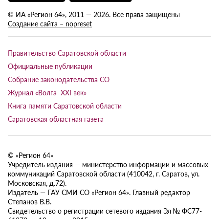
© ИА «Регион 64», 2011 — 2026. Все права защищены
Создание сайта – nopreset
Правительство Саратовской области
Официальные публикации
Собрание законодательства СО
Журнал «Волга XXI век»
Книга памяти Саратовской области
Саратовская областная газета
© «Регион 64»
Учредитель издания — министерство информации и массовых
коммуникаций Саратовской области (410042, г. Саратов, ул.
Московская, д.72).
Издатель — ГАУ СМИ СО «Регион 64». Главный редактор
Степанов В.В.
Свидетельство о регистрации сетевого издания Эл № ФС77-