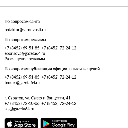
По вопросам сайта
redaktor@sarnovosti.ru
По вопросам рекламы
+7 (8452) 69-51-85, +7 (8452) 72-24-12
eborisova@gazeta64.ru
Размещение рекламы
По вопросам публикации официальных извещений
+7 (8452) 69-51-85, +7 (8452) 72-24-12
tender@gazeta64.ru
г. Саратов, ул. Сакко и Ванцетти, 41.
+7 (8452) 72-10-06, +7 (8452) 72-24-12
sog@gazeta64.ru