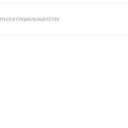
ТЬСЯ В СОЦИАЛЬНЫХ СЕТЯХ