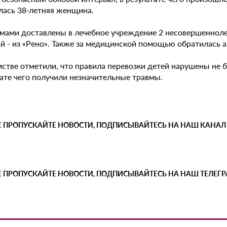
лась 38-летняя женщина.
вмами доставлены в лечебное учреждение 2 несовершеннолет
й - из «Рено». Также за медицинской помощью обратилась а
стве отметили, что правила перевозки детей нарушены не б
тате чего получили незначительные травмы.
Е ПРОПУСКАЙТЕ НОВОСТИ, ПОДПИСЫВАЙТЕСЬ НА НАШ КАНАЛ
Е ПРОПУСКАЙТЕ НОВОСТИ, ПОДПИСЫВАЙТЕСЬ НА НАШ ТЕЛЕГ