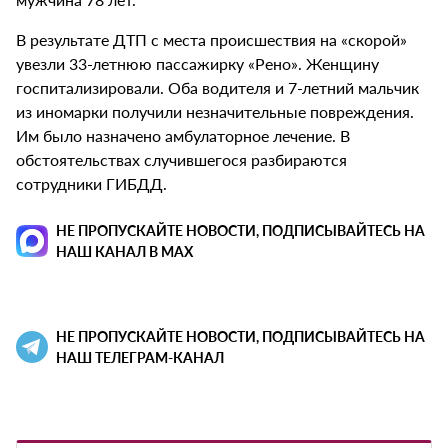
В результате ДТП с места происшествия на «скорой»
увезли 33-летнюю пассажирку «Рено». Женщину
госпитализировали. Оба водителя и 7-летний мальчик
из иномарки получили незначительные повреждения.
Им было назначено амбулаторное лечение. В
обстоятельствах случившегося разбираются
сотрудники ГИБДД.
НЕ ПРОПУСКАЙТЕ НОВОСТИ, ПОДПИСЫВАЙТЕСЬ НА
НАШ КАНАЛ В MAX
НЕ ПРОПУСКАЙТЕ НОВОСТИ, ПОДПИСЫВАЙТЕСЬ НА
НАШ ТЕЛЕГРАМ-КАНАЛ