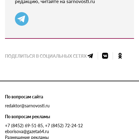
редакцию, читайте на sarnovosti.ru
ПОДЕЛИТЬСЯ В СОЦИАЛЬНЫХ СЕТЯХ
По вопросам сайта
redaktor@sarnovosti.ru
По вопросам рекламы
+7 (8452) 69-51-85, +7 (8452) 72-24-12
eborisova@gazeta64.ru
Размещение рекламы