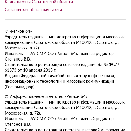
Книга памяти Саратовской области
Саратовская областная газета
© «Регион 64»
Учредитель издания — министерство информации и массовых
коммуникаций Саратовской области (410042, г. Саратов, ул.
Московская, д.72).
Издатель — ГАУ СМИ СО «Регион 64». Главный редактор
Степанов В.В.
Свидетельство о регистрации сетевого издания Эл № ФС77-
61373 от 10 апреля 2015 г.
Выдано Федеральной службой по надзору в сфере связи,
информационных технологий и массовых коммуникаций
(Роскомнадзор).
© Информационное агентство «Регион 64»
Учредитель издания — министерство информации и массовых
коммуникаций Саратовской области (410042, г. Саратов, ул.
Московская, д. 72).
Издатель — ГАУ СМИ СО «Регион 64». Главный редактор
Степанов В.В.
Свидетельство о регистрации средства массовой информации