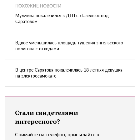
ПОХОЖИЕ НОВОСТИ
Мужчина покалечился в ДТП с «Газелью» под
Саратовом
Вдвое уменьшилась площадь тушения энгельсского
полигона с отходами
В центре Саратова покалечилась 18-летняя девушка
на электросамокате
Стали свидетелями
интересного?
Снимайте на телефон, присылайте в