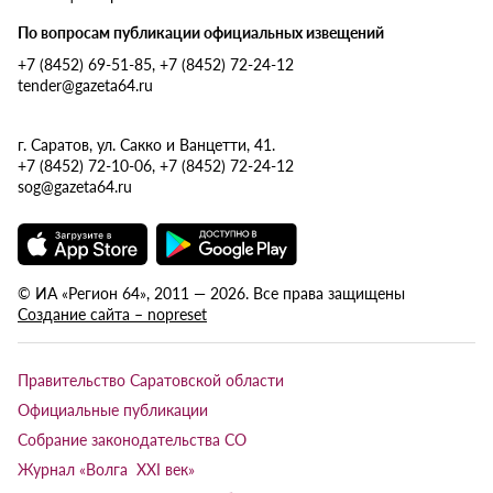
По вопросам публикации официальных извещений
+7 (8452) 69-51-85, +7 (8452) 72-24-12
tender@gazeta64.ru
г. Саратов, ул. Сакко и Ванцетти, 41.
+7 (8452) 72-10-06, +7 (8452) 72-24-12
sog@gazeta64.ru
© ИА «Регион 64», 2011 — 2026. Все права защищены
Создание сайта – nopreset
Правительство Саратовской области
Официальные публикации
Собрание законодательства СО
Журнал «Волга XXI век»