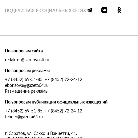
ПОДЕЛИТЬСЯ В СОЦИАЛЬНЫХ СЕТЯХ
По вопросам сайта
redaktor@sarnovosti.ru
По вопросам рекламы
+7 (8452) 69-51-85, +7 (8452) 72-24-12
eborisova@gazeta64.ru
Размещение рекламы
По вопросам публикации официальных извещений
+7 (8452) 69-51-85, +7 (8452) 72-24-12
tender@gazeta64.ru
г. Саратов, ул. Сакко и Ванцетти, 41.