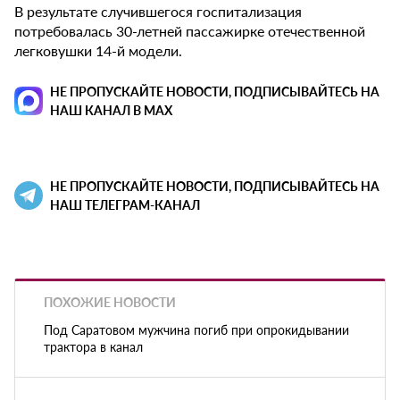
В результате случившегося госпитализация
потребовалась 30-летней пассажирке отечественной
легковушки 14-й модели.
НЕ ПРОПУСКАЙТЕ НОВОСТИ, ПОДПИСЫВАЙТЕСЬ НА
НАШ КАНАЛ В MAX
НЕ ПРОПУСКАЙТЕ НОВОСТИ, ПОДПИСЫВАЙТЕСЬ НА
НАШ ТЕЛЕГРАМ-КАНАЛ
ПОХОЖИЕ НОВОСТИ
Под Саратовом мужчина погиб при опрокидывании
трактора в канал