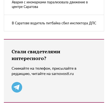
Авария с иномарками парализовала движение в
центре Саратова
В Саратове водитель питбайка сбил инспектора ДПС
Стали свидетелями
интересного?
Снимайте на телефон, присылайте в
редакцию, читайте на sarnovosti.ru