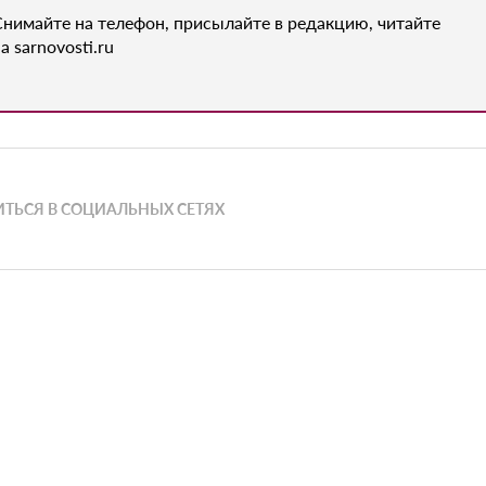
Снимайте на телефон, присылайте в редакцию, читайте
а sarnovosti.ru
ТЬСЯ В СОЦИАЛЬНЫХ СЕТЯХ