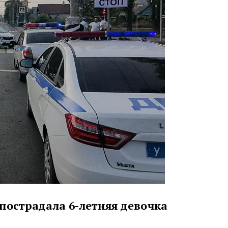
пострадала 6-летняя девочка