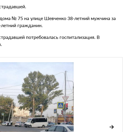
острадавшей.
 дома № 75 на улице Шевченко 38-летний мужчина за
1-летний гражданин.
страдавшей потребовалась госпитализация. В
.