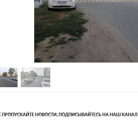
Е ПРОПУСКАЙТЕ НОВОСТИ, ПОДПИСЫВАЙТЕСЬ НА НАШ КАНАЛ