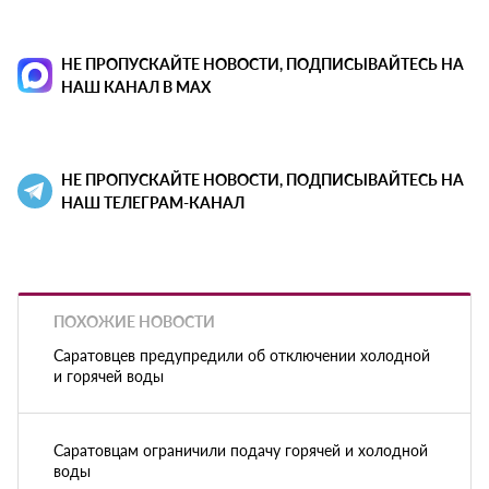
НЕ ПРОПУСКАЙТЕ НОВОСТИ, ПОДПИСЫВАЙТЕСЬ НА
НАШ КАНАЛ В MAX
НЕ ПРОПУСКАЙТЕ НОВОСТИ, ПОДПИСЫВАЙТЕСЬ НА
НАШ ТЕЛЕГРАМ-КАНАЛ
ПОХОЖИЕ НОВОСТИ
Саратовцев предупредили об отключении холодной
и горячей воды
Саратовцам ограничили подачу горячей и холодной
воды