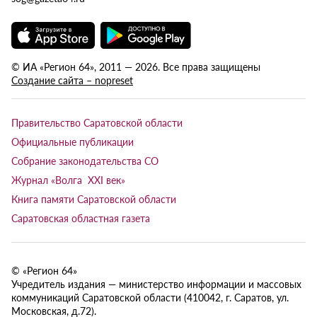
© ИА «Регион 64», 2011 — 2026. Все права защищены
Создание сайта – nopreset
Правительство Саратовской области
Официальные публикации
Собрание законодательства СО
Журнал «Волга XXI век»
Книга памяти Саратовской области
Саратовская областная газета
© «Регион 64»
Учредитель издания — министерство информации и массовых
коммуникаций Саратовской области (410042, г. Саратов, ул.
Московская, д.72).