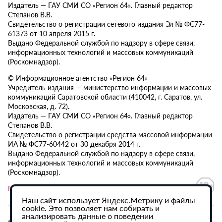
Издатель — ГАУ СМИ СО «Регион 64». Главный редактор
Степанов В.В.
Свидетельство о регистрации сетевого издания Эл № ФС77-
61373 от 10 апреля 2015 г.
Выдано Федеральной службой по надзору в сфере связи,
информационных технологий и массовых коммуникаций
(Роскомнадзор).
© Информационное агентство «Регион 64»
Учредитель издания — министерство информации и массовых
коммуникаций Саратовской области (410042, г. Саратов, ул.
Московская, д. 72).
Издатель — ГАУ СМИ СО «Регион 64». Главный редактор
Степанов В.В.
Свидетельство о регистрации средства массовой информации
ИА № ФС77-60442 от 30 декабря 2014 г.
Выдано Федеральной службой по надзору в сфере связи,
информационных технологий и массовых коммуникаций
(Роскомнадзор).
Политика в отношении обработки персональных данных
Наш сайт использует Яндекс.Метрику и файлы
cookie. Это позволяет нам собирать и
анализировать данные о поведении