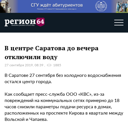
В центре Саратова до вечера
отключили воду
27 сентября 2019, 08:39
1885
В Саратове 27 сентября без холодного водоснабжения
остался центр города.
Как сообщает пресс-служба ООО «КВС», из-за
повреждений на коммунальных сетях примерно до 18
часов снизили параметры подачи ресурса в домах,
расположенных на проспекте Кирова в квартале между
Вольской и Чапаева.