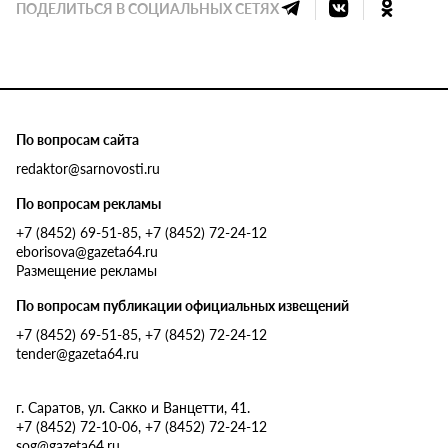
ПОДЕЛИТЬСЯ В СОЦИАЛЬНЫХ СЕТЯХ
По вопросам сайта
redaktor@sarnovosti.ru
По вопросам рекламы
+7 (8452) 69-51-85, +7 (8452) 72-24-12
eborisova@gazeta64.ru
Размещение рекламы
По вопросам публикации официальных извещений
+7 (8452) 69-51-85, +7 (8452) 72-24-12
tender@gazeta64.ru
г. Саратов, ул. Сакко и Ванцетти, 41.
+7 (8452) 72-10-06, +7 (8452) 72-24-12
sog@gazeta64.ru