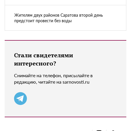
Жителям двух районов Саратова второй день
предстоит провести без воды
Стали свидетелями
интересного?
Снимайте на телефон, присылайте в
редакцию, читайте на sarnovosti.ru