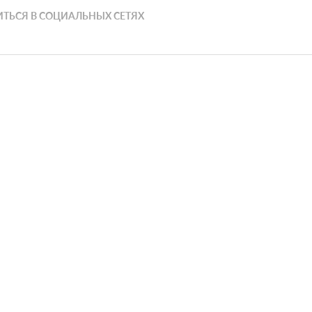
ТЬСЯ В СОЦИАЛЬНЫХ СЕТЯХ