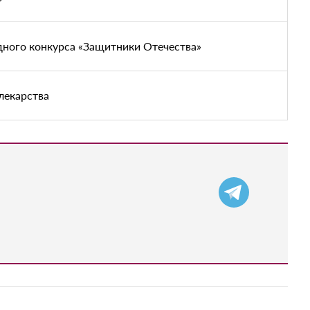
дного конкурса «Защитники Отечества»
лекарства