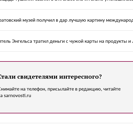
ратовский музей получил в дар лучшую картину междунаро
тель Энгельса тратил деньги с чужой карты на продукты и 
Стали свидетелями интересного?
Снимайте на телефон, присылайте в редакцию, читайте
а sarnovosti.ru