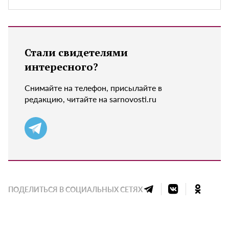
Стали свидетелями
интересного?
Снимайте на телефон, присылайте в
редакцию, читайте на sarnovosti.ru
ПОДЕЛИТЬСЯ В СОЦИАЛЬНЫХ СЕТЯХ