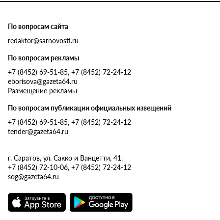
По вопросам сайта
redaktor@sarnovosti.ru
По вопросам рекламы
+7 (8452) 69-51-85, +7 (8452) 72-24-12
eborisova@gazeta64.ru
Размещение рекламы
По вопросам публикации официальных извещений
+7 (8452) 69-51-85, +7 (8452) 72-24-12
tender@gazeta64.ru
г. Саратов, ул. Сакко и Ванцетти, 41.
+7 (8452) 72-10-06, +7 (8452) 72-24-12
sog@gazeta64.ru