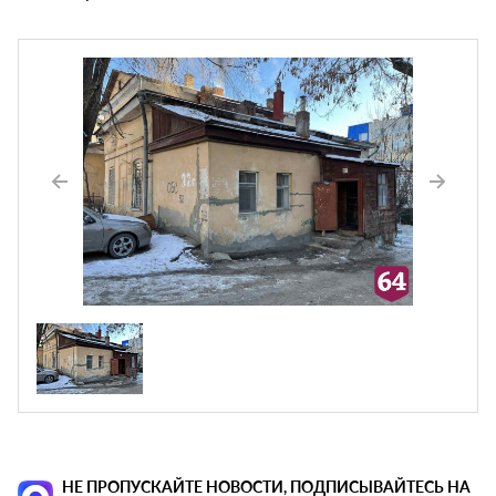
НЕ ПРОПУСКАЙТЕ НОВОСТИ, ПОДПИСЫВАЙТЕСЬ НА