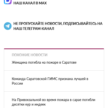
НАШ КАНАЛ В MAX
НЕ ПРОПУСКАЙТЕ НОВОСТИ, ПОДПИСЫВАЙТЕСЬ НА
НАШ ТЕЛЕГРАМ-КАНАЛ
ПОХОЖИЕ НОВОСТИ
Женщина погибла на пожаре в Саратове
Команда Саратовской ГИМС признана лучшей в
России
На Привокзальной во время пожара в сарае погибли
десятки кур и индеек