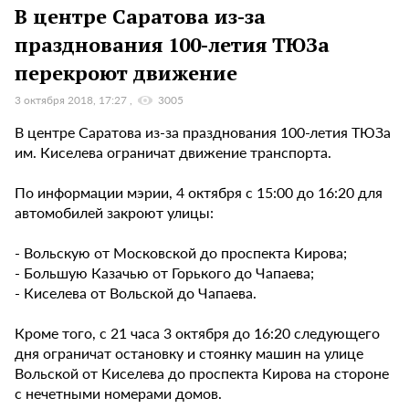
В центре Саратова из-за
празднования 100-летия ТЮЗа
перекроют движение
3 октября 2018, 17:27
3005
В центре Саратова из-за празднования 100-летия ТЮЗа
им. Киселева ограничат движение транспорта.
По информации мэрии, 4 октября с 15:00 до 16:20 для
автомобилей закроют улицы:
- Вольскую от Московской до проспекта Кирова;
- Большую Казачью от Горького до Чапаева;
- Киселева от Вольской до Чапаева.
Кроме того, с 21 часа 3 октября до 16:20 следующего
дня ограничат остановку и стоянку машин на улице
Вольской от Киселева до проспекта Кирова на стороне
с нечетными номерами домов.