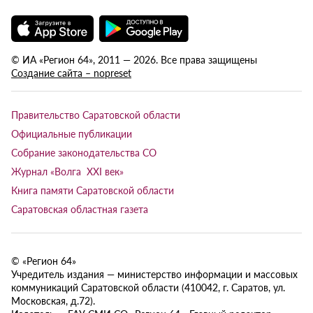
© ИА «Регион 64», 2011 — 2026. Все права защищены
Создание сайта – nopreset
Правительство Саратовской области
Официальные публикации
Собрание законодательства СО
Журнал «Волга XXI век»
Книга памяти Саратовской области
Саратовская областная газета
© «Регион 64»
Учредитель издания — министерство информации и массовых
коммуникаций Саратовской области (410042, г. Саратов, ул.
Московская, д.72).