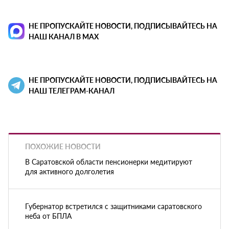
НЕ ПРОПУСКАЙТЕ НОВОСТИ, ПОДПИСЫВАЙТЕСЬ НА
НАШ КАНАЛ В MAX
НЕ ПРОПУСКАЙТЕ НОВОСТИ, ПОДПИСЫВАЙТЕСЬ НА
НАШ ТЕЛЕГРАМ-КАНАЛ
ПОХОЖИЕ НОВОСТИ
В Саратовской области пенсионерки медитируют
для активного долголетия
Губернатор встретился с защитниками саратовского
неба от БПЛА