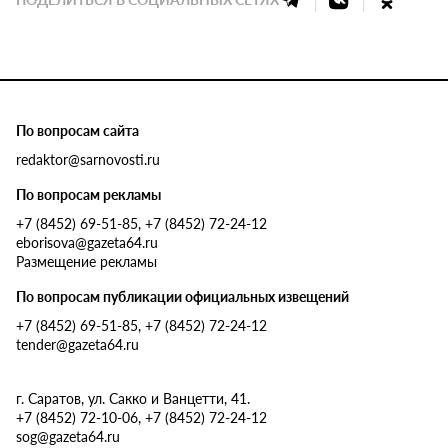
По вопросам сайта
redaktor@sarnovosti.ru
По вопросам рекламы
+7 (8452) 69-51-85, +7 (8452) 72-24-12
eborisova@gazeta64.ru
Размещение рекламы
По вопросам публикации официальных извещений
+7 (8452) 69-51-85, +7 (8452) 72-24-12
tender@gazeta64.ru
г. Саратов, ул. Сакко и Ванцетти, 41.
+7 (8452) 72-10-06, +7 (8452) 72-24-12
sog@gazeta64.ru