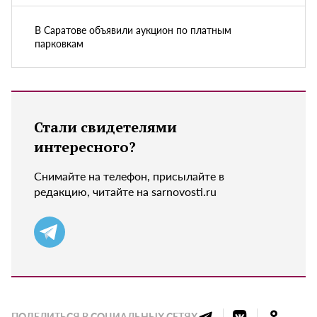
В Саратове объявили аукцион по платным
парковкам
Стали свидетелями
интересного?
Снимайте на телефон, присылайте в
редакцию, читайте на sarnovosti.ru
ПОДЕЛИТЬСЯ В СОЦИАЛЬНЫХ СЕТЯХ