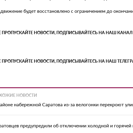
движение будет восстановлено с ограничением до окончания
Е ПРОПУСКАЙТЕ НОВОСТИ, ПОДПИСЫВАЙТЕСЬ НА НАШ КАНАЛ
Е ПРОПУСКАЙТЕ НОВОСТИ, ПОДПИСЫВАЙТЕСЬ НА НАШ ТЕЛЕГ
ХОЖИЕ НОВОСТИ
районе набережной Саратова из-за велогонки перекроют ул
ратовцев предупредили об отключении холодной и горячей