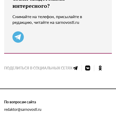
интересного?
Снимайте на телефон, присылайте в
редакцию, читайте на sarnovosti.ru
ПОДЕЛИТЬСЯ В СОЦИАЛЬНЫХ СЕТЯХ
По вопросам сайта
redaktor@sarnovosti.ru