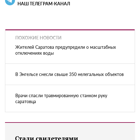
НАШ ТЕЛЕГРАМ-КАНАЛ
ПОХОЖИЕ НОВОСТИ
Жителей Саратова предупредили о масштабных
отключениях воды
В Энгельсе снесли свыше 350 нелегальных объектов
Врачи спасли травмированную станком руку
саратовца
Стали свидетелями