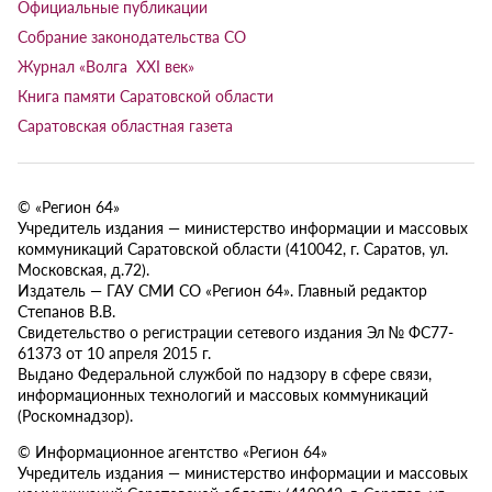
Официальные публикации
Собрание законодательства СО
Журнал «Волга XXI век»
Книга памяти Саратовской области
Саратовская областная газета
© «Регион 64»
Учредитель издания — министерство информации и массовых
коммуникаций Саратовской области (410042, г. Саратов, ул.
Московская, д.72).
Издатель — ГАУ СМИ СО «Регион 64». Главный редактор
Степанов В.В.
Свидетельство о регистрации сетевого издания Эл № ФС77-
61373 от 10 апреля 2015 г.
Выдано Федеральной службой по надзору в сфере связи,
информационных технологий и массовых коммуникаций
(Роскомнадзор).
© Информационное агентство «Регион 64»
Учредитель издания — министерство информации и массовых