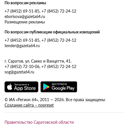
По вопросам рекламы
+7 (8452) 69-51-85, +7 (8452) 72-24-12
eborisova@gazeta64.ru
Размещение рекламы
По вопросам публикации официальных извещений
+7 (8452) 69-51-85, +7 (8452) 72-24-12
tender@gazeta64.ru
г. Саратов, ул. Сакко и Ванцетти, 41.
+7 (8452) 72-10-06, +7 (8452) 72-24-12
sog@gazeta64.ru
© ИА «Регион 64», 2011 — 2026. Все права защищены
Создание сайта – nopreset
Правительство Саратовской области