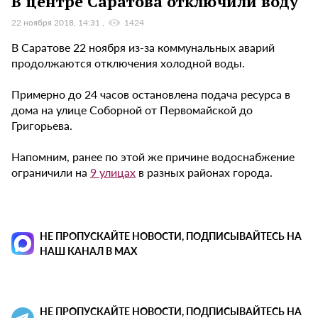
В центре Саратова отключили воду
22 ноября 2018, 14:31
1424
В Саратове 22 ноября из-за коммунальных аварий
продолжаются отключения холодной воды.
Примерно до 24 часов остановлена подача ресурса в
дома на улице Соборной от Первомайской до
Григорьева.
Напомним, ранее по этой же причине водоснабжение
ограничили на
9 улицах
в разных районах города.
НЕ ПРОПУСКАЙТЕ НОВОСТИ, ПОДПИСЫВАЙТЕСЬ НА
НАШ КАНАЛ В MAX
НЕ ПРОПУСКАЙТЕ НОВОСТИ, ПОДПИСЫВАЙТЕСЬ НА