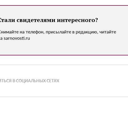
Стали свидетелями интересного?
Снимайте на телефон, присылайте в редакцию, читайте
а sarnovosti.ru
ТЬСЯ В СОЦИАЛЬНЫХ СЕТЯХ