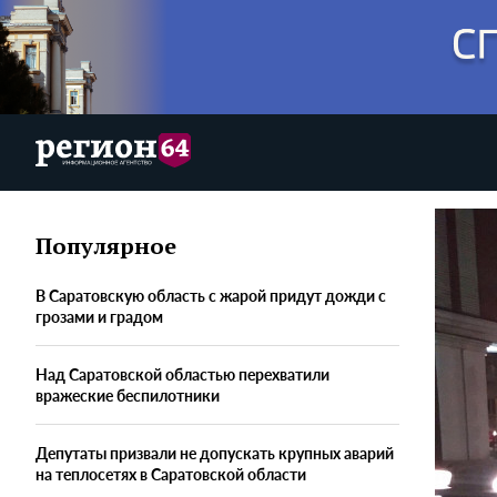
Популярное
В Саратовскую область с жарой придут дожди с
грозами и градом
Над Саратовской областью перехватили
вражеские беспилотники
Депутаты призвали не допускать крупных аварий
на теплосетях в Саратовской области