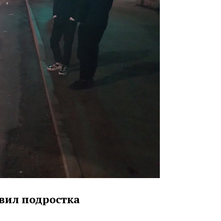
вил подростка