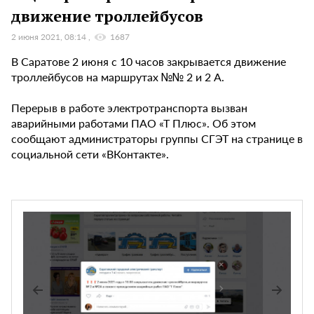
движение троллейбусов
2 июня 2021, 08:14
1687
В Саратове 2 июня с 10 часов закрывается движение
троллейбусов на маршрутах №№ 2 и 2 А.
Перерыв в работе электротранспорта вызван
аварийными работами ПАО «Т Плюс». Об этом
сообщают администраторы группы СГЭТ на странице в
социальной сети «ВКонтакте».