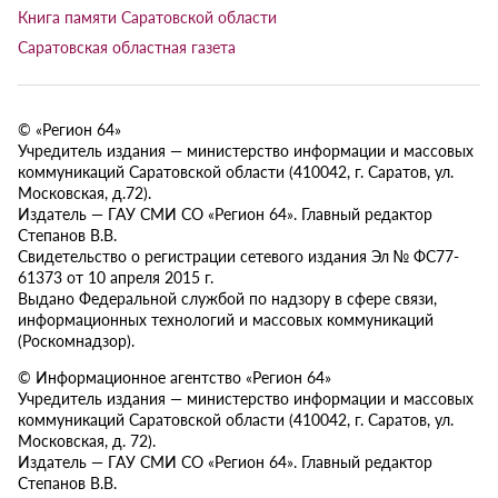
Книга памяти Саратовской области
Саратовская областная газета
© «Регион 64»
Учредитель издания — министерство информации и массовых
коммуникаций Саратовской области (410042, г. Саратов, ул.
Московская, д.72).
Издатель — ГАУ СМИ СО «Регион 64». Главный редактор
Степанов В.В.
Свидетельство о регистрации сетевого издания Эл № ФС77-
61373 от 10 апреля 2015 г.
Выдано Федеральной службой по надзору в сфере связи,
информационных технологий и массовых коммуникаций
(Роскомнадзор).
© Информационное агентство «Регион 64»
Учредитель издания — министерство информации и массовых
коммуникаций Саратовской области (410042, г. Саратов, ул.
Московская, д. 72).
Издатель — ГАУ СМИ СО «Регион 64». Главный редактор
Степанов В.В.