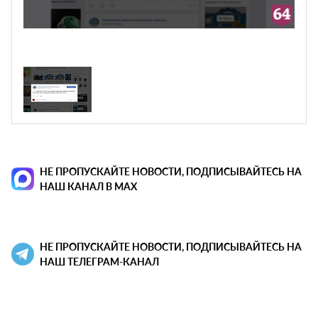
НЕ ПРОПУСКАЙТЕ НОВОСТИ, ПОДПИСЫВАЙТЕСЬ НА
НАШ КАНАЛ В MAX
НЕ ПРОПУСКАЙТЕ НОВОСТИ, ПОДПИСЫВАЙТЕСЬ НА
НАШ ТЕЛЕГРАМ-КАНАЛ