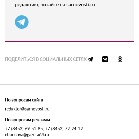
редакцию, читайте на sarnovosti.ru
ПОДЕЛИТЬСЯ В СОЦИАЛЬНЫХ СЕТЯХ
По вопросам сайта
redaktor@sarnovosti.ru
По вопросам рекламы
+7 (8452) 69-51-85, +7 (8452) 72-24-12
eborisova@gazeta64.ru