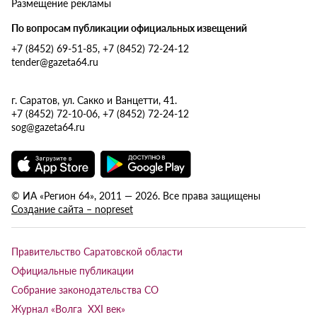
Размещение рекламы
По вопросам публикации официальных извещений
+7 (8452) 69-51-85, +7 (8452) 72-24-12
tender@gazeta64.ru
г. Саратов, ул. Сакко и Ванцетти, 41.
+7 (8452) 72-10-06, +7 (8452) 72-24-12
sog@gazeta64.ru
© ИА «Регион 64», 2011 — 2026. Все права защищены
Создание сайта – nopreset
Правительство Саратовской области
Официальные публикации
Собрание законодательства СО
Журнал «Волга XXI век»