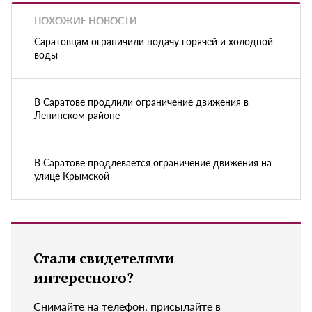
ПОХОЖИЕ НОВОСТИ
Саратовцам ограничили подачу горячей и холодной
воды
В Саратове продлили ограничение движения в
Ленинском районе
В Саратове продлевается ограничение движения на
улице Крымской
Стали свидетелями
интересного?
Снимайте на телефон, присылайте в