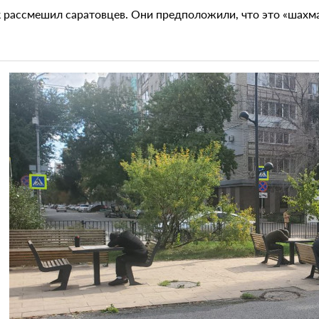
 рассмешил саратовцев. Они предположили, что это «шахм