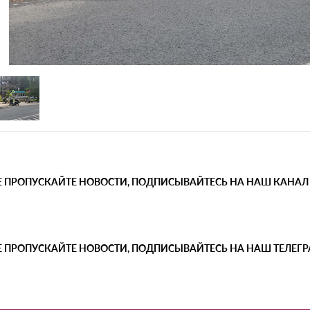
Е ПРОПУСКАЙТЕ НОВОСТИ, ПОДПИСЫВАЙТЕСЬ НА НАШ КАНАЛ
Е ПРОПУСКАЙТЕ НОВОСТИ, ПОДПИСЫВАЙТЕСЬ НА НАШ ТЕЛЕГ