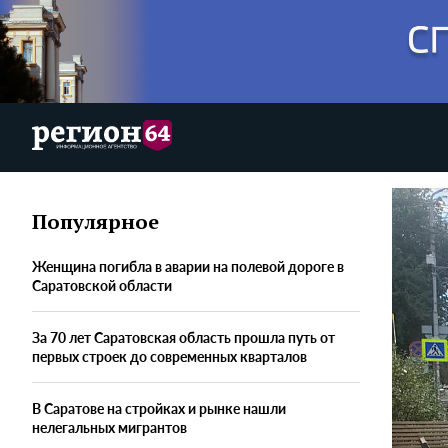
Популярное
Женщина погибла в аварии на полевой дороге в
Саратовской области
За 70 лет Саратовская область прошла путь от
первых строек до современных кварталов
В Саратове на стройках и рынке нашли
нелегальных мигрантов