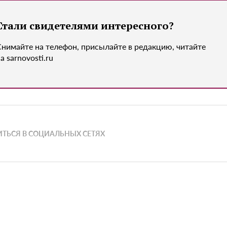
Стали свидетелями интересного?
Снимайте на телефон, присылайте в редакцию, читайте
а sarnovosti.ru
ТЬСЯ В СОЦИАЛЬНЫХ СЕТЯХ