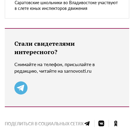
Саратовские школьники во Владивостоке участвуют
в слете юных инспекторов движения
Стали свидетелями
интересного?
Снимайте на телефон, присылайте в
редакцию, читайте на sarnovosti.ru
ПОДЕЛИТЬСЯ В СОЦИАЛЬНЫХ СЕТЯХ