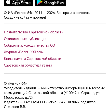
© ИА «Регион 64», 2011 — 2026. Все права защищены
Создание сайта – nopreset
Правительство Саратовской области
Официальные публикации
Собрание законодательства СО
Журнал «Волга XXI век»
Книга памяти Саратовской области
Саратовская областная газета
© «Регион 64»
Учредитель издания — министерство информации и массовых
коммуникаций Саратовской области (410042, г. Саратов, ул.
Московская, д.72).
Издатель — ГАУ СМИ СО «Регион 64». Главный редактор
Степанов В.В.