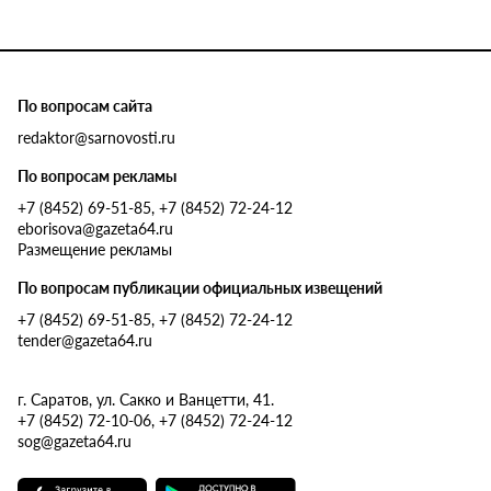
По вопросам сайта
redaktor@sarnovosti.ru
По вопросам рекламы
+7 (8452) 69-51-85, +7 (8452) 72-24-12
eborisova@gazeta64.ru
Размещение рекламы
По вопросам публикации официальных извещений
+7 (8452) 69-51-85, +7 (8452) 72-24-12
tender@gazeta64.ru
г. Саратов, ул. Сакко и Ванцетти, 41.
+7 (8452) 72-10-06, +7 (8452) 72-24-12
sog@gazeta64.ru