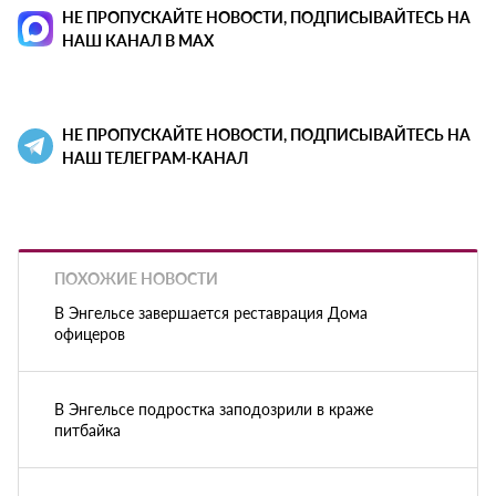
НЕ ПРОПУСКАЙТЕ НОВОСТИ, ПОДПИСЫВАЙТЕСЬ НА
НАШ КАНАЛ В MAX
НЕ ПРОПУСКАЙТЕ НОВОСТИ, ПОДПИСЫВАЙТЕСЬ НА
НАШ ТЕЛЕГРАМ-КАНАЛ
ПОХОЖИЕ НОВОСТИ
В Энгельсе завершается реставрация Дома
офицеров
В Энгельсе подростка заподозрили в краже
питбайка