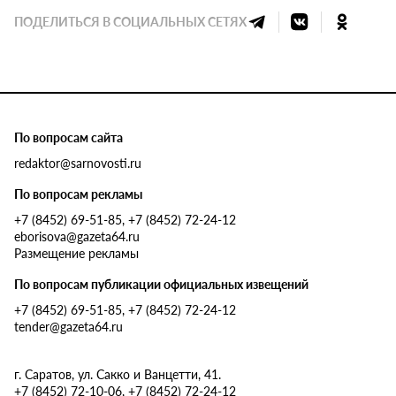
ПОДЕЛИТЬСЯ В СОЦИАЛЬНЫХ СЕТЯХ
По вопросам сайта
redaktor@sarnovosti.ru
По вопросам рекламы
+7 (8452) 69-51-85, +7 (8452) 72-24-12
eborisova@gazeta64.ru
Размещение рекламы
По вопросам публикации официальных извещений
+7 (8452) 69-51-85, +7 (8452) 72-24-12
tender@gazeta64.ru
г. Саратов, ул. Сакко и Ванцетти, 41.
+7 (8452) 72-10-06, +7 (8452) 72-24-12