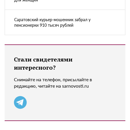
Саратовский курьер-мошенник забрал у
пенсионерки 910 тысяч рублей
Стали свидетелями
интересного?
Снимайте на телефон, присылайте в
редакцию, читайте на sarnovosti.ru