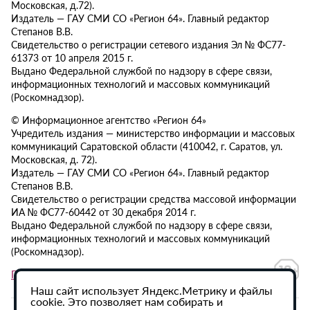
Московская, д.72).
Издатель — ГАУ СМИ СО «Регион 64». Главный редактор
Степанов В.В.
Свидетельство о регистрации сетевого издания Эл № ФС77-
61373 от 10 апреля 2015 г.
Выдано Федеральной службой по надзору в сфере связи,
информационных технологий и массовых коммуникаций
(Роскомнадзор).
© Информационное агентство «Регион 64»
Учредитель издания — министерство информации и массовых
коммуникаций Саратовской области (410042, г. Саратов, ул.
Московская, д. 72).
Издатель — ГАУ СМИ СО «Регион 64». Главный редактор
Степанов В.В.
Свидетельство о регистрации средства массовой информации
ИА № ФС77-60442 от 30 декабря 2014 г.
Выдано Федеральной службой по надзору в сфере связи,
информационных технологий и массовых коммуникаций
(Роскомнадзор).
Политика в отношении обработки персональных данных
Наш сайт использует Яндекс.Метрику и файлы
cookie. Это позволяет нам собирать и