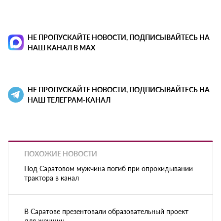
НЕ ПРОПУСКАЙТЕ НОВОСТИ, ПОДПИСЫВАЙТЕСЬ НА
НАШ КАНАЛ В MAX
НЕ ПРОПУСКАЙТЕ НОВОСТИ, ПОДПИСЫВАЙТЕСЬ НА
НАШ ТЕЛЕГРАМ-КАНАЛ
ПОХОЖИЕ НОВОСТИ
Под Саратовом мужчина погиб при опрокидывании
трактора в канал
В Саратове презентовали образовательный проект
для женщин