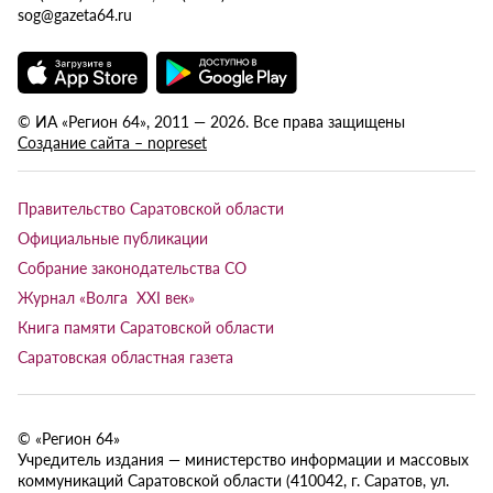
sog@gazeta64.ru
© ИА «Регион 64», 2011 — 2026. Все права защищены
Создание сайта – nopreset
Правительство Саратовской области
Официальные публикации
Собрание законодательства СО
Журнал «Волга XXI век»
Книга памяти Саратовской области
Саратовская областная газета
© «Регион 64»
Учредитель издания — министерство информации и массовых
коммуникаций Саратовской области (410042, г. Саратов, ул.