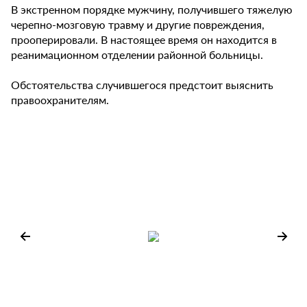
В экстренном порядке мужчину, получившего тяжелую
черепно-мозговую травму и другие повреждения,
прооперировали. В настоящее время он находится в
реанимационном отделении районной больницы.
Обстоятельства случившегося предстоит выяснить
правоохранителям.