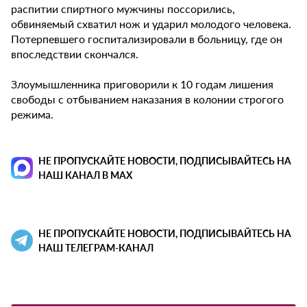
распитии спиртного мужчины поссорились,
обвиняемый схватил нож и ударил молодого человека.
Потерпевшего госпитализировали в больницу, где он
впоследствии скончался.
Злоумышленника приговорили к 10 годам лишения
свободы с отбыванием наказания в колонии строгого
режима.
НЕ ПРОПУСКАЙТЕ НОВОСТИ, ПОДПИСЫВАЙТЕСЬ НА
НАШ КАНАЛ В MAX
НЕ ПРОПУСКАЙТЕ НОВОСТИ, ПОДПИСЫВАЙТЕСЬ НА
НАШ ТЕЛЕГРАМ-КАНАЛ