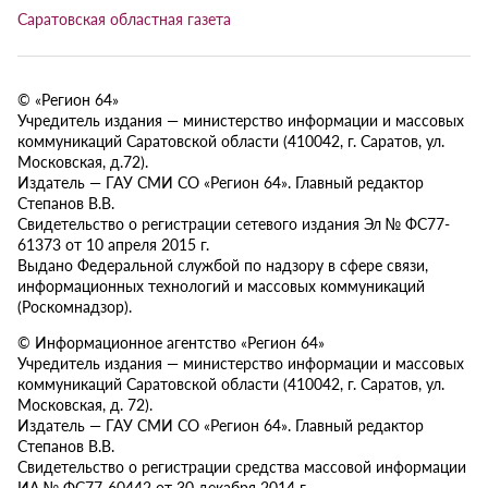
Саратовская областная газета
© «Регион 64»
Учредитель издания — министерство информации и массовых
коммуникаций Саратовской области (410042, г. Саратов, ул.
Московская, д.72).
Издатель — ГАУ СМИ СО «Регион 64». Главный редактор
Степанов В.В.
Свидетельство о регистрации сетевого издания Эл № ФС77-
61373 от 10 апреля 2015 г.
Выдано Федеральной службой по надзору в сфере связи,
информационных технологий и массовых коммуникаций
(Роскомнадзор).
© Информационное агентство «Регион 64»
Учредитель издания — министерство информации и массовых
коммуникаций Саратовской области (410042, г. Саратов, ул.
Московская, д. 72).
Издатель — ГАУ СМИ СО «Регион 64». Главный редактор
Степанов В.В.
Свидетельство о регистрации средства массовой информации
ИА № ФС77-60442 от 30 декабря 2014 г.