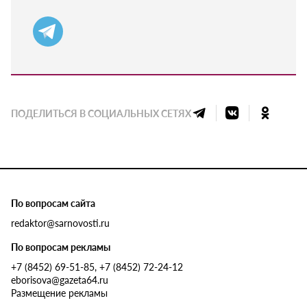
ПОДЕЛИТЬСЯ В СОЦИАЛЬНЫХ СЕТЯХ
По вопросам сайта
redaktor@sarnovosti.ru
По вопросам рекламы
+7 (8452) 69-51-85, +7 (8452) 72-24-12
eborisova@gazeta64.ru
Размещение рекламы