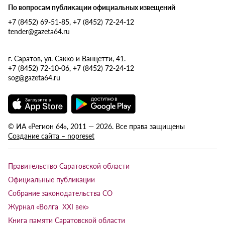
По вопросам публикации официальных извещений
+7 (8452) 69-51-85, +7 (8452) 72-24-12
tender@gazeta64.ru
г. Саратов, ул. Сакко и Ванцетти, 41.
+7 (8452) 72-10-06, +7 (8452) 72-24-12
sog@gazeta64.ru
© ИА «Регион 64», 2011 — 2026. Все права защищены
Создание сайта – nopreset
Правительство Саратовской области
Официальные публикации
Собрание законодательства СО
Журнал «Волга XXI век»
Книга памяти Саратовской области