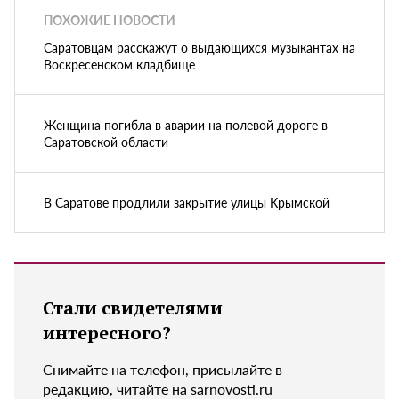
ПОХОЖИЕ НОВОСТИ
Саратовцам расскажут о выдающихся музыкантах на
Воскресенском кладбище
Женщина погибла в аварии на полевой дороге в
Саратовской области
В Саратове продлили закрытие улицы Крымской
Стали свидетелями
интересного?
Снимайте на телефон, присылайте в
редакцию, читайте на sarnovosti.ru