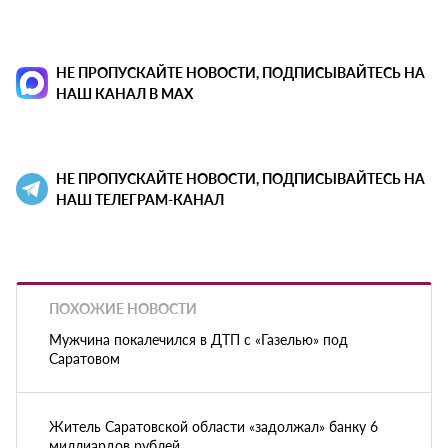
НЕ ПРОПУСКАЙТЕ НОВОСТИ, ПОДПИСЫВАЙТЕСЬ НА
НАШ КАНАЛ В MAX
НЕ ПРОПУСКАЙТЕ НОВОСТИ, ПОДПИСЫВАЙТЕСЬ НА
НАШ ТЕЛЕГРАМ-КАНАЛ
ПОХОЖИЕ НОВОСТИ
Мужчина покалечился в ДТП с «Газелью» под
Саратовом
Житель Саратовской области «задолжал» банку 6
миллиардов рублей