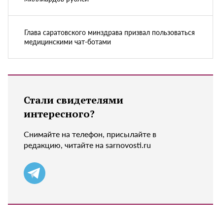
Глава саратовского минздрава призвал пользоваться
медицинскими чат-ботами
Стали свидетелями
интересного?
Снимайте на телефон, присылайте в
редакцию, читайте на sarnovosti.ru