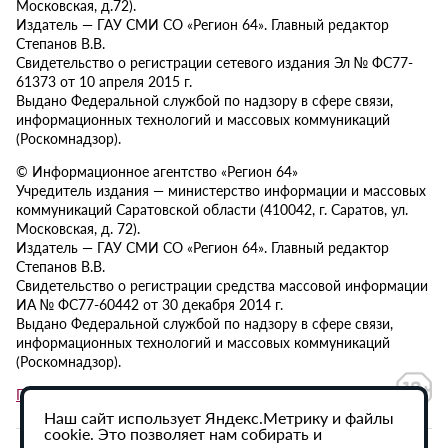
Московская, д.72).
Издатель — ГАУ СМИ СО «Регион 64». Главный редактор
Степанов В.В.
Свидетельство о регистрации сетевого издания Эл № ФС77-
61373 от 10 апреля 2015 г.
Выдано Федеральной службой по надзору в сфере связи,
информационных технологий и массовых коммуникаций
(Роскомнадзор).
© Информационное агентство «Регион 64»
Учредитель издания — министерство информации и массовых
коммуникаций Саратовской области (410042, г. Саратов, ул.
Московская, д. 72).
Издатель — ГАУ СМИ СО «Регион 64». Главный редактор
Степанов В.В.
Свидетельство о регистрации средства массовой информации
ИА № ФС77-60442 от 30 декабря 2014 г.
Выдано Федеральной службой по надзору в сфере связи,
информационных технологий и массовых коммуникаций
(Роскомнадзор).
Политика в отношении обработки персональных данных
Наш сайт использует Яндекс.Метрику и файлы
cookie. Это позволяет нам собирать и