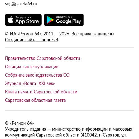
sog@gazeta64.ru
© ИА «Регион 64», 2011 — 2026. Все права защищены
Создание сайта – nopreset
Правительство Саратовской области
Официальные публикации
Собрание законодательства СО
Журнал «Волга XXI век»
Книга памяти Саратовской области
Саратовская областная газета
© «Регион 64»
Учредитель издания — министерство информации и массовых
коммуникаций Саратовской области (410042, г. Саратов, ул.