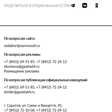
ПОДЕЛИТЬСЯ В СОЦИАЛЬНЫХ СЕТЯХ
По вопросам сайта
redaktor@sarnovosti.ru
По вопросам рекламы
+7 (8452) 69-51-85, +7 (8452) 72-24-12
eborisova@gazeta64.ru
Размещение рекламы
По вопросам публикации официальных извещений
+7 (8452) 69-51-85, +7 (8452) 72-24-12
tender@gazeta64.ru
г. Саратов, ул. Сакко и Ванцетти, 41.
+7 (8452) 72-10-06, +7 (8452) 72-24-12