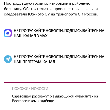
Пострадавшую госпитализировали в районную
больницу. Обстоятельства происшествия выясняют
следователи Южного СУ на транспорте СК России.
НЕ ПРОПУСКАЙТЕ НОВОСТИ, ПОДПИСЫВАЙТЕСЬ НА
НАШ КАНАЛ В MAX
НЕ ПРОПУСКАЙТЕ НОВОСТИ, ПОДПИСЫВАЙТЕСЬ НА
НАШ ТЕЛЕГРАМ-КАНАЛ
ПОХОЖИЕ НОВОСТИ
Саратовцам расскажут о выдающихся музыкантах на
Воскресенском кладбище