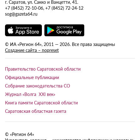
г. Саратов, ул. Сакко и Ванцетти, 41.
+7 (8452) 72-10-06, +7 (8452) 72-24-12
sog@gazeta64.ru
© ИА «Регион 64», 2011 — 2026. Все права защищены
Создание сайта – nopreset
Правительство Саратовской области
Официальные публикации
Собрание законодательства СО
Журнал «Волга XXI век»
Книга памяти Саратовской области
Саратовская областная газета
© «Регион 64»
Учредитель издания — министерство информации и массовых