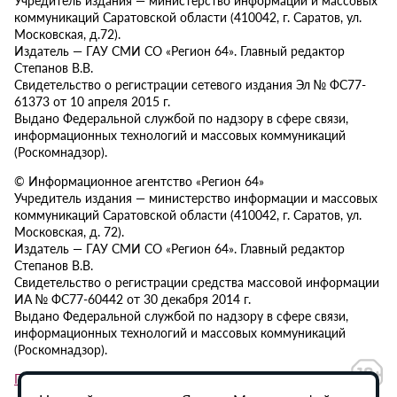
коммуникаций Саратовской области (410042, г. Саратов, ул.
Московская, д.72).
Издатель — ГАУ СМИ СО «Регион 64». Главный редактор
Степанов В.В.
Свидетельство о регистрации сетевого издания Эл № ФС77-
61373 от 10 апреля 2015 г.
Выдано Федеральной службой по надзору в сфере связи,
информационных технологий и массовых коммуникаций
(Роскомнадзор).
© Информационное агентство «Регион 64»
Учредитель издания — министерство информации и массовых
коммуникаций Саратовской области (410042, г. Саратов, ул.
Московская, д. 72).
Издатель — ГАУ СМИ СО «Регион 64». Главный редактор
Степанов В.В.
Свидетельство о регистрации средства массовой информации
ИА № ФС77-60442 от 30 декабря 2014 г.
Выдано Федеральной службой по надзору в сфере связи,
информационных технологий и массовых коммуникаций
(Роскомнадзор).
Политика в отношении обработки персональных данных