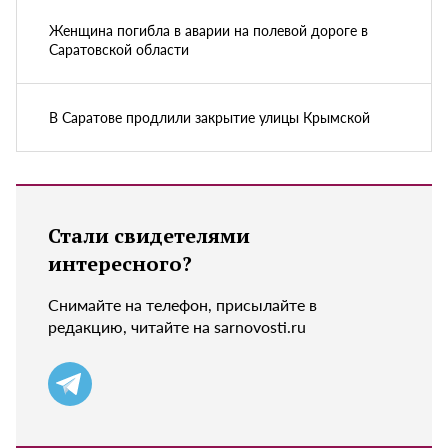
Женщина погибла в аварии на полевой дороге в
Саратовской области
В Саратове продлили закрытие улицы Крымской
Стали свидетелями
интересного?
Снимайте на телефон, присылайте в
редакцию, читайте на sarnovosti.ru