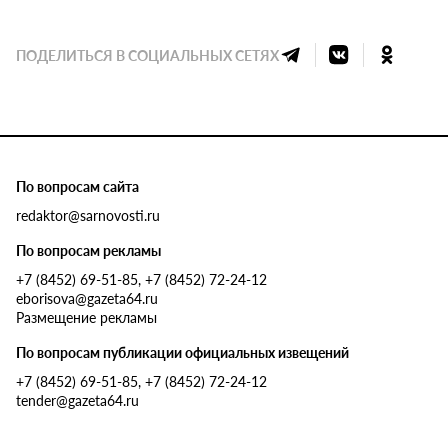
ПОДЕЛИТЬСЯ В СОЦИАЛЬНЫХ СЕТЯХ
По вопросам сайта
redaktor@sarnovosti.ru
По вопросам рекламы
+7 (8452) 69-51-85, +7 (8452) 72-24-12
eborisova@gazeta64.ru
Размещение рекламы
По вопросам публикации официальных извещений
+7 (8452) 69-51-85, +7 (8452) 72-24-12
tender@gazeta64.ru